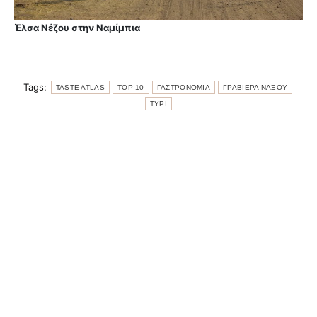
Έλσα Νέζου στην Ναμίμπια
Tags:
TASTE ATLAS
TOP 10
ΓΑΣΤΡΟΝΟΜΙΑ
ΓΡΑΒΙΕΡΑ ΝΑΞΟΥ
ΤΥΡΙ