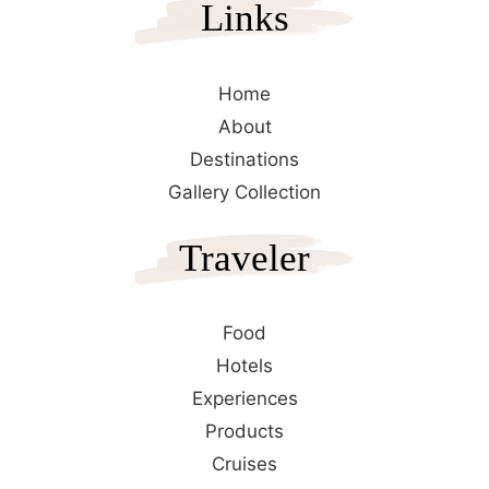
Links
Home
About
Destinations
Gallery Collection
Traveler
Food
Hotels
Experiences
Products
Cruises