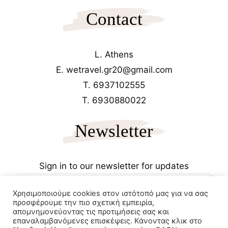
Contact
L. Athens
E. wetravel.gr20@gmail.com
T. 6937102555
T. 6930880022
Newsletter
Sign in to our newsletter for updates
Χρησιμοποιούμε cookies στον ιστότοπό μας για να σας
προσφέρουμε την πιο σχετική εμπειρία,
απομνημονεύοντας τις προτιμήσεις σας και
επαναλαμβανόμενες επισκέψεις. Κάνοντας κλικ στο