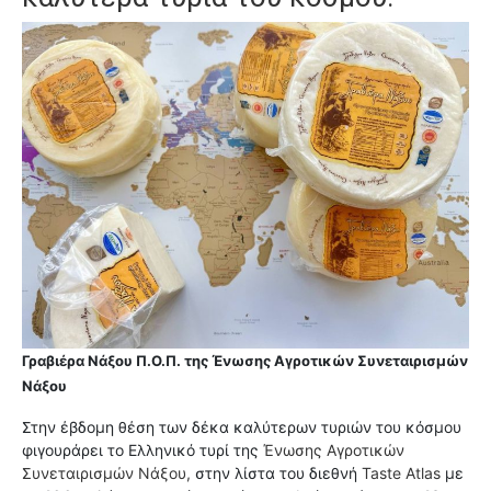
Γραβιέρα Νάξου Π.Ο.Π. της Ένωσης Αγροτικών Συνεταιρισμών
Νάξου
Στην έβδομη θέση των δέκα καλύτερων τυριών του κόσμου
φιγουράρει το Ελληνικό τυρί της
Ένωσης Αγροτικών
Συνεταιρισμών Νάξου,
στην λίστα του διεθνή
Taste Atlas
με