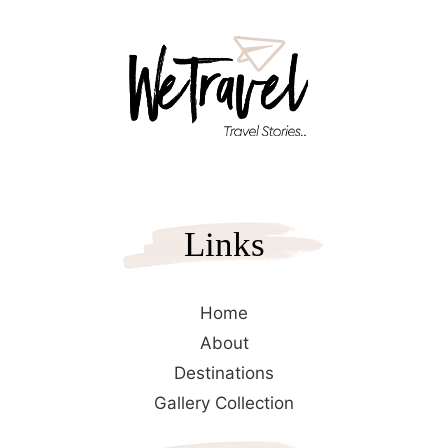
Links
Home
About
Destinations
Gallery Collection