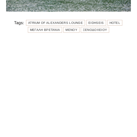
Tags:
ATRIUM OF ALEXANDERS LOUNGE
EIDHSEIS
HOTEL
ΜΕΓΑΛΗ ΒΡΕΤΑΝΙΑ
ΜΕΝΟΥ
ΞΕΝΟΔΟΧΕΙΟΥ