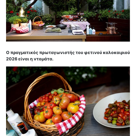
O πραγματικός πρωταγωνιστής του φετινού καλοκαιριού
2026 είναι η ντομάτα.