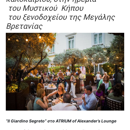
του Μυστικού Κήπου
του ξενοδοχείου της Μεγάλης
Βρετανίας
“Il Giardino Segreto” στο ATRIUM of Alexander’s Lounge