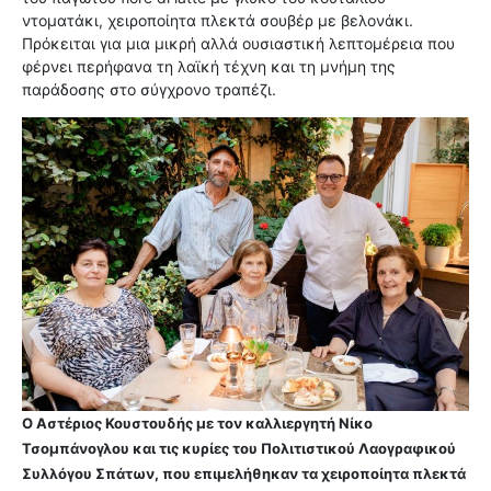
ντοματάκι, χειροποίητα πλεκτά σουβέρ με βελονάκι.
Πρόκειται για μια μικρή αλλά ουσιαστική λεπτομέρεια που
φέρνει περήφανα τη λαϊκή τέχνη και τη μνήμη της
παράδοσης στο σύγχρονο τραπέζι.
Ο Αστέριος Κουστουδής με τον καλλιεργητή Νίκο
Τσομπάνογλου και τις κυρίες του Πολιτιστικού Λαογραφικού
Συλλόγου Σπάτων, που επιμελήθηκαν τα χειροποίητα πλεκτά