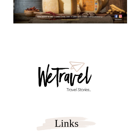
Links