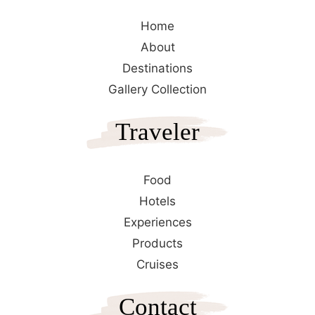
Home
About
Destinations
Gallery Collection
Traveler
Food
Hotels
Experiences
Products
Cruises
Contact