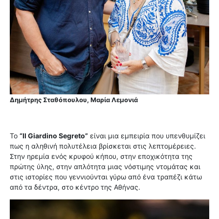
Δημήτρης Σταθόπουλου, Μαρία Λεμονιά
Το
“Il Giardino Segreto”
είναι μια εμπειρία που υπενθυμίζει
πως η αληθινή πολυτέλεια βρίσκεται στις λεπτομέρειες.
Στην ηρεμία ενός κρυφού κήπου, στην εποχικότητα της
πρώτης ύλης, στην απλότητα μιας νόστιμης ντομάτας και
στις ιστορίες που γεννιούνται γύρω από ένα τραπέζι κάτω
από τα δέντρα, στο κέντρο της Αθήνας.