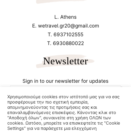
L. Athens
E. wetravel.gr20@gmail.com
T. 6937102555
T. 6930880022
Newsletter
Sign in to our newsletter for updates
Χρησιμοποιούμε cookies στον ιστότοπό μας για να σας
προσφέρουμε την πιο σχετική εμπειρία,
απομνημονεύοντας τις προτιμήσεις σας και
επαναλαμβανόμενες επισκέψεις. Κάνοντας κλικ στο
"Αποδοχή όλων", συναινείτε στη χρήση ΟΛΩΝ των
cookies. Ωστόσο, μπορείτε να επισκεφτείτε τις "Cookie
Copyrights 2025
Wetravel.gr
Settings" για να παράσχετε μια ελεγχόμενη