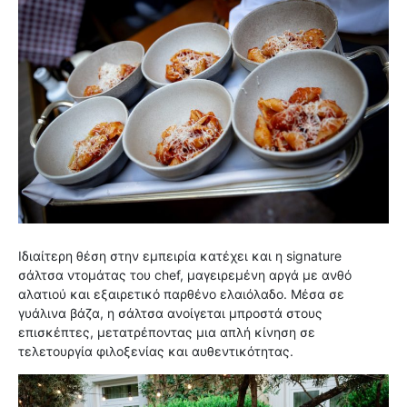
Ιδιαίτερη θέση στην εμπειρία κατέχει και η signature
σάλτσα ντομάτας του chef, μαγειρεμένη αργά με ανθό
αλατιού και εξαιρετικό παρθένο ελαιόλαδο. Μέσα σε
γυάλινα βάζα, η σάλτσα ανοίγεται μπροστά στους
επισκέπτες, μετατρέποντας μια απλή κίνηση σε
τελετουργία φιλοξενίας και αυθεντικότητας.