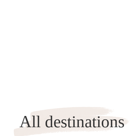
All destinations