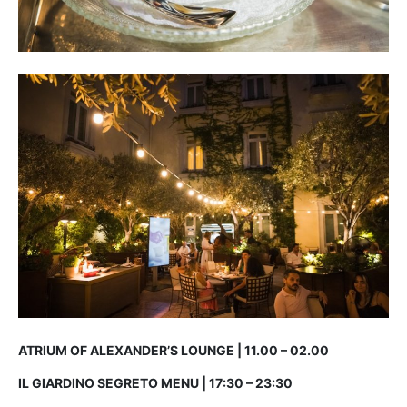
ATRIUM OF ALEXANDER’S LOUNGE | 11.00 – 02.00
IL GIARDINO SEGRETO MENU | 17:30 – 23:30