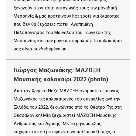
ξεναγούν στον τόπο καταγωγής τους την μοναδική
Μεσσηνία & μας προτείνουν hot spots για διακοπές
που δεν θα ξεχάσεις ποτέ! Αγαπημένη
Πελοπόννησος του Μαίναλου του Ταϋγετου της
Μεσσηνίας και των μαγικών παραλιών Τα καλοκαίρια
μας είναι συνδεδεμένα με…
Γιώργος Μαζωνάκης: ΜΑΖΩΞΗ
Μουσικής καλοκαίρι 2022 (photo)
Από τον Χρήστο Νέζο ΜΑΖΩΞΗ ονόμασε ο Γιώργος
Μαζωνάκης τις καλοκαιρινές του συναυλίες ανά την
Ελλάδα του 2022, ξεκινώντας από το Θέατρο Γης στη
Θεσσαλονίκη! Μία ξεχωριστεί ΜΑΖΩΞΗ Μουσικής,
Ανθρωπιάς και Αγάπης! Με το μήνυμά «Σας
ευχαριστώ που με αφήνετε να παίζω μαζί σας», ο