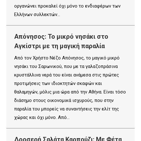
οργανώνει προκαλεί όχι μόνο το ενδιαφέρων των
Ελλήνων συλλεκτών…
Απόνησος: Το μικρό νησάκι στο
Αγκίστρι με τη μαγική παραλία
Από τον Χρήστο Νέζο Απόνησος, το μαγικό μικρό
νησάκι του Σαρωνικού, που με τα γαλαζοπράσινα
κρυστάλλινα νερά του είναι ανάμεσα στις πρώτες
προτιμήσεις των ιδιοκτητών σκαφών και
θαλαμηγών, μόλις μια ώρα από την Αθήνα. Είναι τόσο
διάσημο στους οικονομικά ισχυρούς, που στην
παραλία του μπορείς να συναντήσεις την ελίτ της
χώρας και όχι μόνο. Από…
Δροσερή Σαλάτα Καρπούζι: Με Φέτα