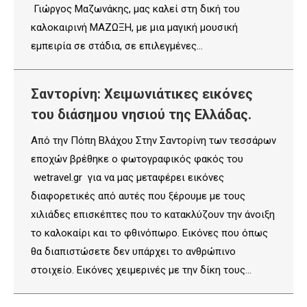
Γιώργος Μαζωνάκης, μας καλεί στη δική του
καλοκαιρινή ΜΑΖΩΞΗ, με μια μαγική μουσική
εμπειρία σε στάδια, σε επιλεγμένες…
Σαντορίνη: Χειμωνιάτικες εικόνες
του διάσημου νησιού της Ελλάδας.
Από την Πόπη Βλάχου Στην Σαντορίνη των τεσσάρων
εποχών βρέθηκε ο φωτογραφικός φακός του
wetravel.gr για να μας μεταφέρει εικόνες
διαφορετικές από αυτές που ξέρουμε με τους
xιλιάδες επισκέπτες που το κατακλύζουν την άνοιξη
το καλοκαίρι και το φθινόπωρο. Εικόνες που όπως
θα διαπιστώσετε δεν υπάρχει το ανθρώπινο
στοιχείο. Εικόνες χειμερινές με την δίκη τους…