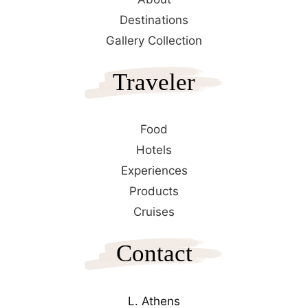
Destinations
Gallery Collection
Traveler
Food
Hotels
Experiences
Products
Cruises
Contact
L. Athens