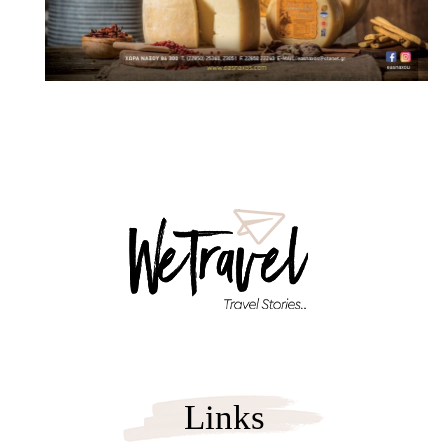
Links