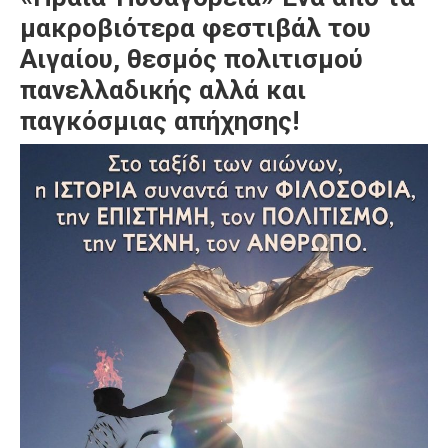
μακροβιότερα
φεστιβάλ
του
Αιγαίου
, θεσμός πολιτισμού
πανελλαδικής αλλά και
παγκόσμιας απήχησης!