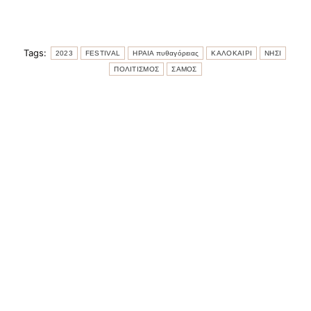
Tags:
2023
FESTIVAL
ΗΡΑΙΑ πυθαγόρειας
ΚΑΛΟΚΑΙΡΙ
ΝΗΣΙ
ΠΟΛΙΤΙΣΜΟΣ
ΣΑΜΟΣ