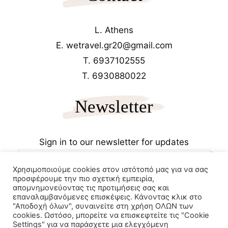
L. Athens
E. wetravel.gr20@gmail.com
T. 6937102555
T. 6930880022
Newsletter
Sign in to our newsletter for updates
Χρησιμοποιούμε cookies στον ιστότοπό μας για να σας
προσφέρουμε την πιο σχετική εμπειρία,
απομνημονεύοντας τις προτιμήσεις σας και
επαναλαμβανόμενες επισκέψεις. Κάνοντας κλικ στο
"Αποδοχή όλων", συναινείτε στη χρήση ΟΛΩΝ των
cookies. Ωστόσο, μπορείτε να επισκεφτείτε τις "Cookie
Copyrights 2025
Wetravel.gr
Settings" για να παράσχετε μια ελεγχόμενη