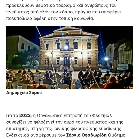
προσελκύουν θεματικό τουρισμό και ανθρώπους του
πνεύματος από όλον τον κόσμο, πράγμα που αποφέρει
πολυποίκιλα οφέλη στην τοπική κοινωνία.
Δημαρχείο Σάμου
Για το
2023
, η Οργανωτική Επιτροπή του Φεστιβάλ
συνεχίζει να φιλοξενεί την αύρα του πνεύματος και της
επιστήμης, στη γη της Ιωνικής φιλοσοφικής εδραίωσης:
Ενδεικτικά αναφέρουμε τον
Σέργιο Θεοδωρίδη
Ομότιμο