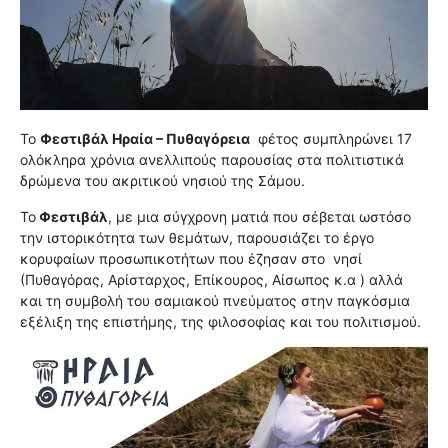
Το
Φεστιβάλ Ηραία – Πυθαγόρεια
φέτος συμπληρώνει 17
ολόκληρα χρόνια ανελλιπούς παρουσίας στα πολιτιστικά
δρώμενα του ακριτικού νησιού της Σάμου.
Το
Φεστιβάλ
, με μια σύγχρονη ματιά που σέβεται ωστόσο
την ιστορικότητα των θεμάτων, παρουσιάζει το έργο
κορυφαίων προσωπικοτήτων που έζησαν στο
νησί
(Πυθαγόρας, Αρίσταρχος, Επίκουρος, Αίσωπος κ.α ) αλλά
και τη συμβολή του σαμιακού πνεύματος στην παγκόσμια
εξέλιξη της επιστήμης, της φιλοσοφίας και του πολιτισμού.