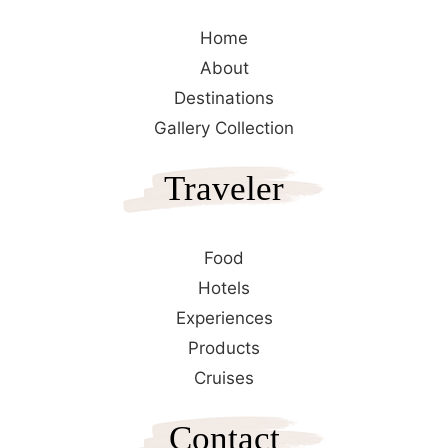
Home
About
Destinations
Gallery Collection
Traveler
Food
Hotels
Experiences
Products
Cruises
Contact