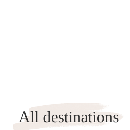
All destinations