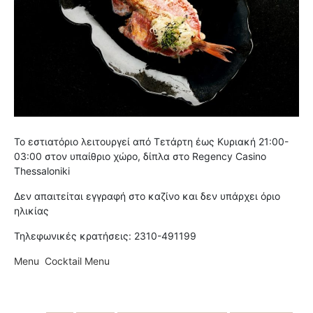
Το εστιατόριο λειτουργεί από Τετάρτη έως Κυριακή 21:00-
03:00 στον υπαίθριο χώρο, δίπλα στο Regency Casino
Thessaloniki
Δεν απαιτείται εγγραφή στο καζίνο και δεν υπάρχει όριο
ηλικίας
Τηλεφωνικές κρατήσεις: 2310-491199
Menu
Cocktail Menu