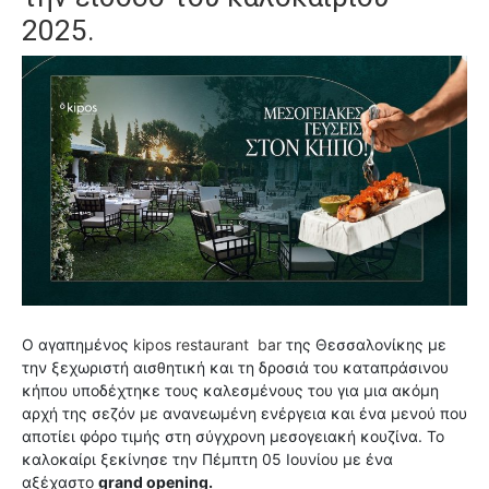
2025.
Ο αγαπημένος
kipos restaurant bar
της Θεσσαλονίκης με
την ξεχωριστή αισθητική και τη δροσιά του καταπράσινου
κήπου υποδέχτηκε τους καλεσμένους του για μια ακόμη
αρχή της σεζόν με ανανεωμένη ενέργεια και ένα μενού που
αποτίει φόρο τιμής στη σύγχρονη μεσογειακή κουζίνα. Το
καλοκαίρι ξεκίνησε την Πέμπτη 05 Ιουνίου με ένα
αξέχαστο
grand opening.