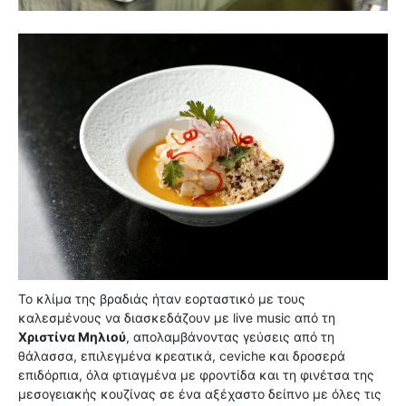
Το κλίμα της βραδιάς ήταν εορταστικό με τους
καλεσμένους να διασκεδάζουν με live music από τη
Χριστίνα Μηλιού
, απολαμβάνοντας γεύσεις από τη
θάλασσα, επιλεγμένα κρεατικά, ceviche και δροσερά
επιδόρπια, όλα φτιαγμένα με φροντίδα και τη φινέτσα της
μεσογειακής κουζίνας σε ένα αξέχαστο δείπνο με όλες τις