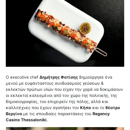
Ο executive chef
Δημήτρης Φατίσης
δημιούργησε ένα
μενού με ευφάνταστους συνδυασμούς γεύσεων &
εκλεκτών πρώτων υλών που είχαν την χαρά να δοκιμάσουν
οι εκλεκτοί καλεσμένοι από τον χώρο της πολιτικής, της
δημοσιογραφίας, του επιχειρείν της πόλης, αλλά και
καλλιτέχνες που έχουν αγαπήσει τον
Κήπο
και το
θέατρο
Βεργίνα
με τις σπουδαίες παραστάσεις του
Regency
Casino Thessaloniki.