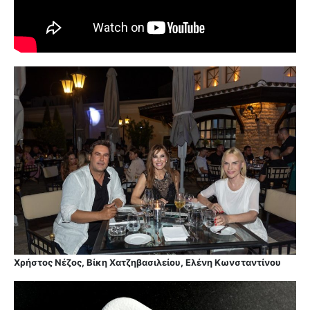
Χρήστος Νέζος, Βίκη Χατζηβασιλείου, Ελένη Κωνσταντίνου