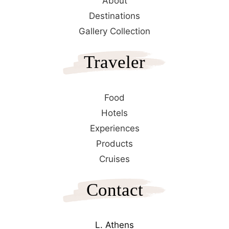
About
Destinations
Gallery Collection
Traveler
Food
Hotels
Experiences
Products
Cruises
Contact
L. Athens