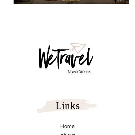
Links
Home