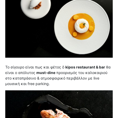
Το σίγουρο είναι πως και φέτος ō
kipos restaurant & bar
θα
είναι ο απόλυτος
must-dine
προορισμός του καλοκαιριού
στο καταπράσινο & ατμοσφαιρικό περιβάλλον με live
μουσική και free parking.