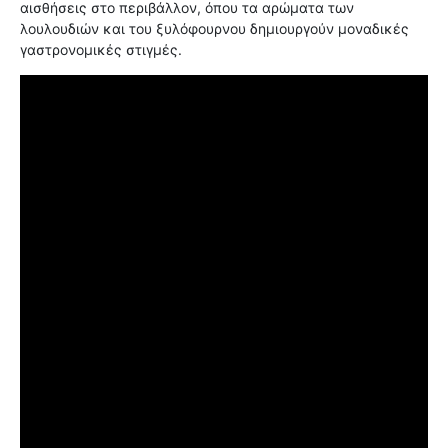
αισθήσεις στο περιβάλλον, όπου τα αρώματα των
λουλουδιών και του ξυλόφουρνου δημιουργούν μοναδικές
γαστρονομικές στιγμές.