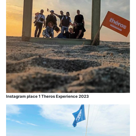
Instagram place 1 Theros Experience 2023