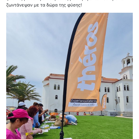
ζωντάνεψαν με τα δώρα της φύσης!