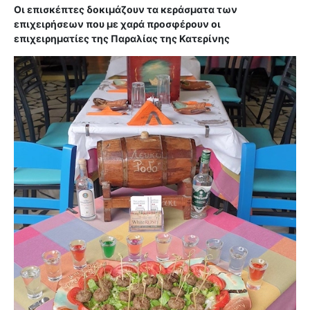
Οι επισκέπτες δοκιμάζουν τα κεράσματα των
επιχειρήσεων που με χαρά προσφέρουν οι
επιχειρηματίες της Παραλίας της Κατερίνης