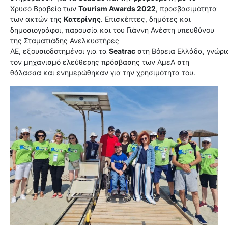
Χρυσό Βραβείο των
Tourism Awards 2022
, προσβασιμότητα
των ακτών της
Κατερίνης
. Επισκέπτες, δημότες και
δημοσιογράφοι, παρουσία και του Γιάννη Ανέστη υπευθύνου
της Σταματιάδης Ανελκυστήρες
ΑΕ, εξουσιοδοτημένοι για τα
Seatrac
στη Βόρεια Ελλάδα, γνώρι
τον μηχανισμό ελεύθερης πρόσβασης των ΑμεΑ στη
θάλασσα και ενημερώθηκαν για την χρησιμότητα του.