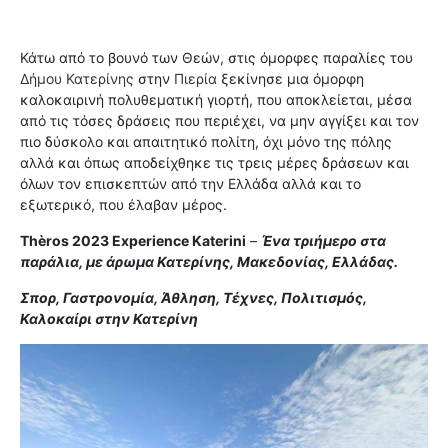
Κάτω από το βουνό των Θεών, στις όμορφες παραλίες του
Δήμου Κατερίνης
στην
Πιερία
ξεκίνησε μια όμορφη
καλοκαιρινή πολυθεματική γιορτή, που αποκλείεται, μέσα
από τις τόσες δράσεις που περιέχει, να μην αγγίξει και τον
πιο δύσκολο και απαιτητικό πολίτη, όχι μόνο της πόλης
αλλά και όπως αποδείχθηκε τις τρεις μέρες δράσεων και
όλων τον επισκεπτών από την Ελλάδα αλλά και το
εξωτερικό, που έλαβαν μέρος.
Thèros 2023 Experience Katerini
–
Ένα τριήμερο στα
παράλια, με άρωμα Κατερίνης, Μακεδονίας, Ελλάδας.
Σπορ, Γαστρονομία, Άθληση, Τέχνες, Πολιτισμός,
Καλοκαίρι στην Κατερίνη