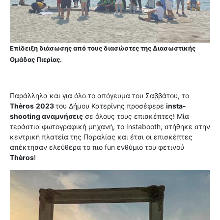
Επίδειξη διάσωσης από τους διασώστες της Διασωστικής
Ομάδας Πιερίας.
Παράλληλα και για όλο το απόγευμα του Σαββάτου, το
Thèros
2023
του Δήμου Κατερίνης προσέφερε
insta-
shooting αναμνήσεις
σε όλους τους επισκέπτες! Μία
τεράστια φωτογραφική μηχανή, το Instabooth, στήθηκε στην
κεντρική πλατεία της Παραλίας και έτσι οι επισκέπτες
απέκτησαν ελεύθερα το πιο fun ενθύμιο του φετινού
Thèros
!