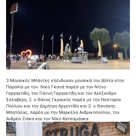
3 Μουσικές Μπάντες επένδυσαν μουσικά την βόλτα στην
Παραλία με τον Νίκο Γκανά παρέα με τον Ντίνο
Γαργαετίδη, τον Γιάννη Γαργαετίδη και τον Αλέξανδρο
Σαλαβέρη, 2. ο Θάνος Γκραικός παρέα με την Νεκταρία
Πούλιου και τον Δημήτρη Αρχοντίδη και 3. ο Θανάσης
Μπατάλας, παρέα με την Μαρκέλα Ανδρικοπούλου, τον
Ανδρέα Ζιάκα και τον Νίκο Κατσαμάγκα.