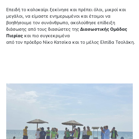
Επειδή το καλοκαίρι ξεκίνησε και πρέπει όλοι, μικροί και
μεγάλοι, να είμαστε ενημερωμένοι και έτοιμοι να
βοηθήσουμε τον συνάνθρωπο, ακολούθησε επίδειξη
διάσωσης από τους διασώστες της
Διασωστικής Ομάδας
Πιερίας
και πιο συγκεκριμένα
από τον πρόεδρο Νίκο Κατσίκα και το μέλος Ελπίδα Τσολάκη.