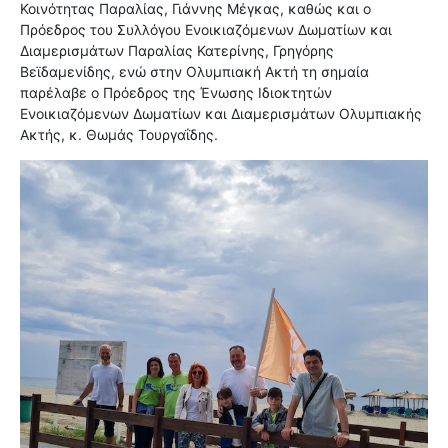
Κοινότητας Παραλίας, Γιάννης Μέγκας, καθώς και ο
Πρόεδρος του Συλλόγου Ενοικιαζόμενων Δωματίων και
Διαμερισμάτων Παραλίας Κατερίνης, Γρηγόρης
Βεϊδαμενίδης, ενώ στην Ολυμπιακή Ακτή τη σημαία
παρέλαβε ο Πρόεδρος της Ένωσης Ιδιοκτητών
Ενοικιαζόμενων Δωματίων και Διαμερισμάτων Ολυμπιακής
Ακτής, κ. Θωμάς Τουργαΐδης.