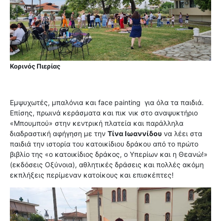
Κορινός Πιερίας
Εμψυχωτές, μπαλόνια και face painting για όλα τα παιδιά.
Επίσης, πρωινά κεράσματα και πικ νικ στο αναψυκτήριο
«Μπουμπού» στην κεντρική πλατεία και παράλληλα
διαδραστική αφήγηση με την
Τίνα Ιωαννίδου
να λέει στα
παιδιά την ιστορία του κατοικίδιου δράκου από το πρώτο
βιβλίο της «ο κατοικίδιος δράκος, ο Υπερίων και η Θεανώ!»
(εκδόσεις Οξύνοια), αθλητικές δράσεις και πολλές ακόμη
εκπλήξεις περίμεναν κατοίκους και επισκέπτες!