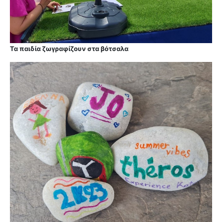
Τα παιδία ζωγραφίζουν στα βότσαλα