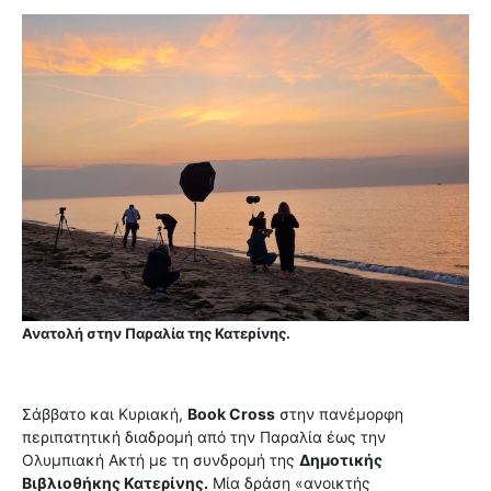
Ανατολή στην Παραλία της Κατερίνης.
Σάββατο και Κυριακή,
Book Cross
στην πανέμορφη
περιπατητική διαδρομή από την Παραλία έως την
Ολυμπιακή Ακτή με τη συνδρομή της
Δημοτικής
Βιβλιοθήκης Κατερίνης.
Μία δράση «ανοικτής