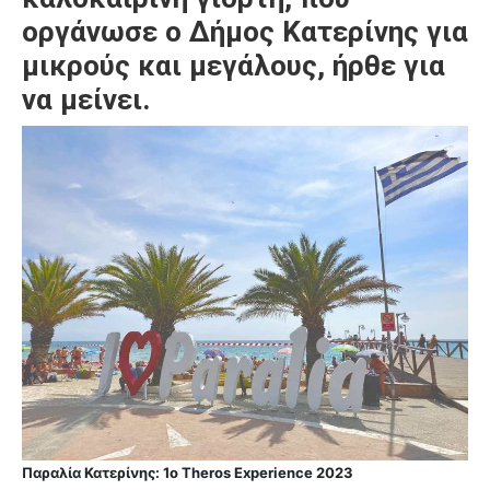
οργάνωσε ο Δήμος Κατερίνης για
μικρούς και μεγάλους, ήρθε για
να μείνει.
Παραλία Κατερίνης: 1ο Theros Experience 2023