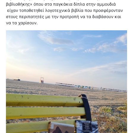
βιβλιοθήκης» όπου στα παγκάκια δίπλα στην αμμουδιά
είχαν τοποθετηθεί λογοτεχνικά βιβλία που προσφέρονταν
στους περιπατητές με την προτροπή να τα διαβάσουν και
να τα χαρίσουν.