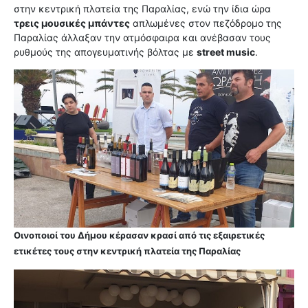
στην κεντρική πλατεία της Παραλίας, ενώ την ίδια ώρα
τρεις μουσικές μπάντες
απλωμένες στον πεζόδρομο της
Παραλίας άλλαξαν την ατμόσφαιρα και ανέβασαν τους
ρυθμούς της απογευματινής βόλτας με
street music
.
Oινοποιοί του Δήμου κέρασαν κρασί από τις εξαιρετικές
ετικέτες τους στην κεντρική πλατεία της Παραλίας