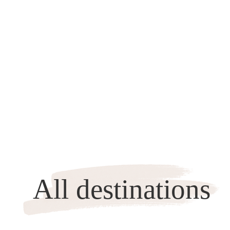
All destinations