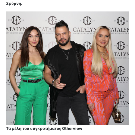
Σμύρνη.
Τα μέλη του συγκροτήματος Otherview