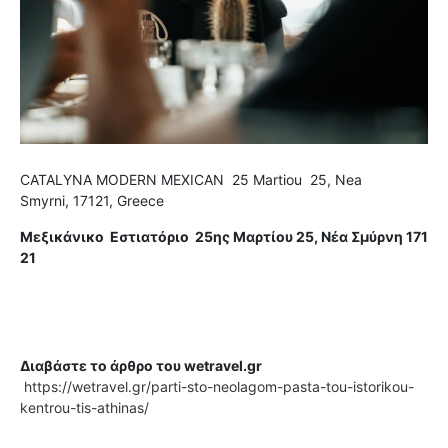
CATALYNA MODERN MEXICAN 25 Martiou 25, Nea
Smyrni, 17121, Greece
Μεξικάνικο Εστιατόριο 25ης Μαρτίου 25, Νέα Σμύρνη 171
21
Διαβάστε το άρθρο του wetravel.gr
https://wetravel.gr/parti-sto-neolagom-pasta-tou-istorikou-
kentrou-tis-athinas/