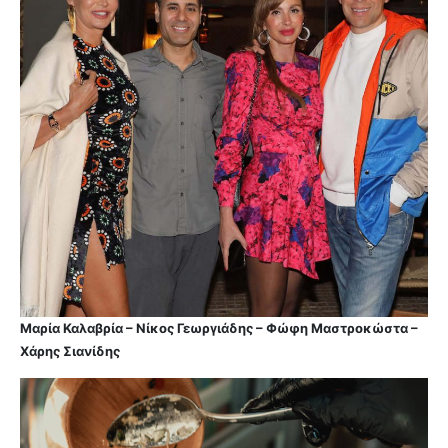
Μαρία Καλαβρία – Νίκος Γεωργιάδης – Φώφη Μαστροκώστα –
Χάρης Σιανίδης