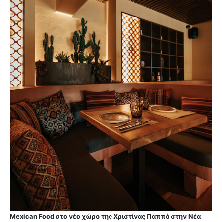
Mexican Food στο νέο χώρο της Χριστίνας Παππά στην Νέα