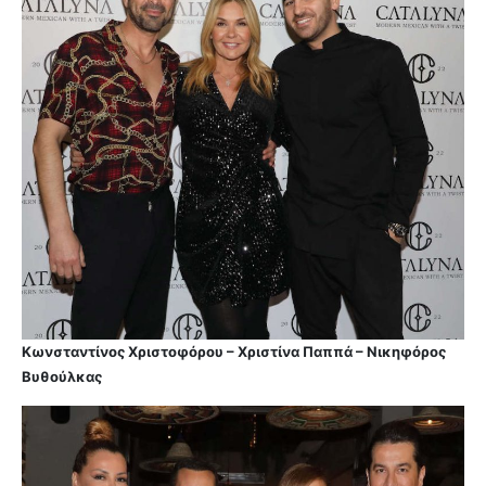
Κωνσταντίνος Χριστοφόρου – Χριστίνα Παππά – Νικηφόρος
Βυθούλκας