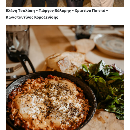
Ελένη Τσολάκη – Γιώργος Βάλαρης – Χριστίνα Παππά –
Κωνσταντίνος Κοροξενίδης