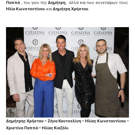
Παππά
, του γιου της
Δημήτρη
, αλλά και των συνεταίρων τους
Ηλία Κωνσταντίνου
και
Δημήτρη Χρήστου
.
Δημήτρης Χρήστου – Ζήνα Κουτσελίνη – Ηλίας Κωνσταντίνου –
Χριστίνα Παππά – Ηλίας Κιαζόλι