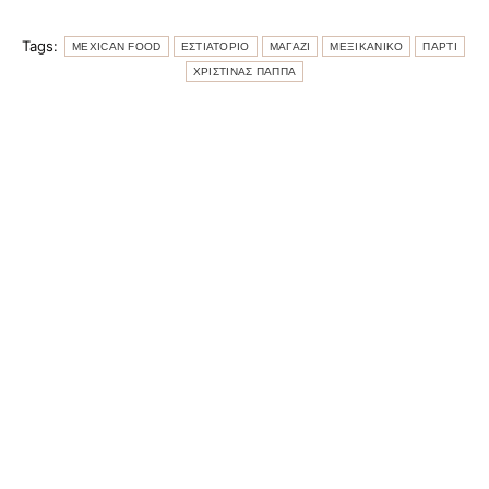
Tags:
MEXICAN FOOD
ΕΣΤΙΑΤΟΡΙΟ
ΜΑΓΑΖΙ
ΜΕΞΙΚΑΝΙΚΟ
ΠΑΡΤΙ
ΧΡΙΣΤΙΝΑΣ ΠΑΠΠΑ