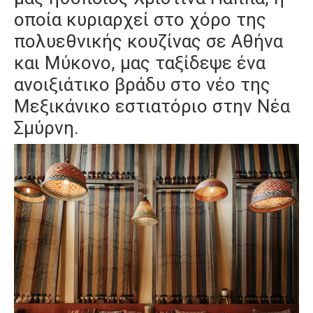
οποία κυριαρχεί στο χόρο της
πολυεθνικής κουζίνας σε Αθήνα
και Μύκονο, μας ταξίδεψε ένα
ανοιξιάτικο βράδυ στο νέο της
Μεξικάνικο εστιατόριο στην Νέα
Σμύρνη.