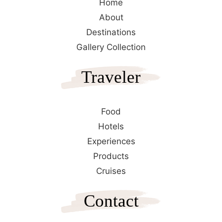
Home
About
Destinations
Gallery Collection
Traveler
Food
Hotels
Experiences
Products
Cruises
Contact