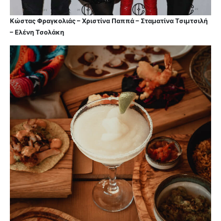
Κώστας Φραγκολιάς – Χριστίνα Παππά – Σταματίνα Τσιμτσιλή
– Ελένη Τσολάκη