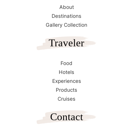
About
Destinations
Gallery Collection
Traveler
Food
Hotels
Experiences
Products
Cruises
Contact