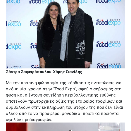
Σάντρα Ζαφειρόπουλου-Χάρης Σιανίδης
Με την πράσινη φιλοσοφία της κέρδισε τις εντυπώσεις για
ακόμη μία χρονιά στην “Food Expo”, αφού ο σεβασμός στη
φύση και η έντονη συνείδηση περιβαλλοντικής ευθύνης
αποτελούν πρωταρχικές αξίες της εταιρείας τροφίμων και
συμβάλλουν στην εκπλήρωση του στόχου της που δεν είναι
άλλος από το να προσφέρει μοναδικά, ποιοτικά προϊόντα
υψηλών προδιαγραφών.