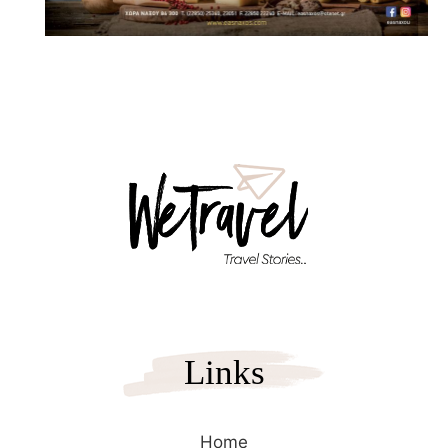
Links
Home