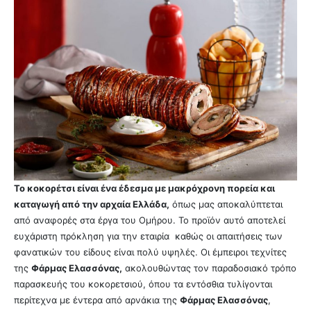
Το κοκορέτσι είναι ένα έδεσμα με μακρόχρονη πορεία και
καταγωγή από την αρχαία Ελλάδα,
όπως μας αποκαλύπτεται
από αναφορές στα έργα του Ομήρου. Το προϊόν αυτό αποτελεί
ευχάριστη πρόκληση για την εταιρία καθώς οι απαιτήσεις των
φανατικών του είδους είναι πολύ υψηλές. Οι έμπειροι τεχνίτες
της
Φάρμας Ελασσόνας,
ακολουθώντας τον παραδοσιακό τρόπο
παρασκευής του κοκορετσιού, όπου τα εντόσθια τυλίγονται
περίτεχνα με έντερα από αρνάκια της
Φάρμας Ελασσόνας
,