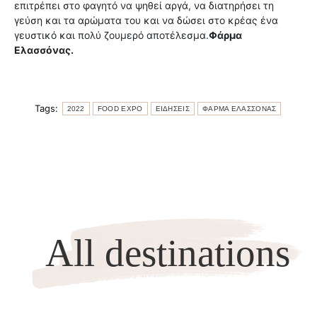
επιτρέπει στο φαγητό να ψηθεί αργά, να διατηρήσει τη
γεύση και τα αρώματα του και να δώσει στο κρέας ένα
γευστικό και πολύ ζουμερό αποτέλεσμα.
Φάρμα
Ελασσόνας.
Tags:
2022
FOOD EXPO
ΕΙΔΗΣΕΙΣ
ΦΑΡΜΑ ΕΛΑΣΣΟΝΑΣ
All destinations