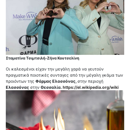
Σταματίνα Τσιμτσιλή-Ζήνα Κουτσελίνη
Οι καλεσμένοι είχαν την μεγάλη χαρά να γευτούν
πραγματικά ποιοτικές συνταγες από την μέγαλη γκάμα των
προιόντων της
Φάρμας Ελασσόνας,
στην περιοχή
Ελασσόνας
στην
Θεσσαλία.
https://el.wikipedia.org/wiki