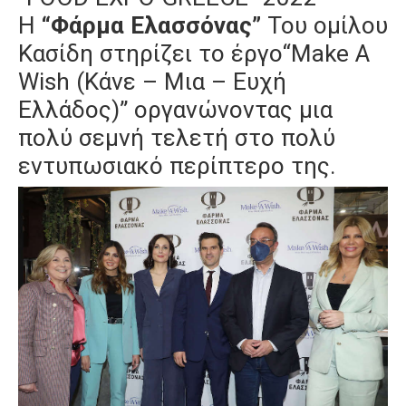
Η
“Φάρμα Ελασσόνας”
Του ομίλου
Κασίδη στηρίζει το έργο“Make A
Wish (Κάνε – Μια – Ευχή
Ελλάδος)” οργανώνοντας μια
πολύ σεμνή τελετή στο πολύ
εντυπωσιακό περίπτερο της.