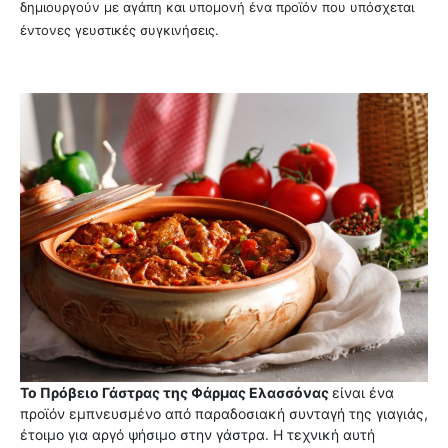
δημιουργούν με αγάπη και υπομονή ένα προϊόν που υπόσχεται
έντονες γευστικές συγκινήσεις.
Το Πρόβειο Γάστρας της Φάρμας Ελασσόνας
είναι ένα
προϊόν εμπνευσμένο από παραδοσιακή συνταγή της γιαγιάς,
έτοιμο για αργό ψήσιμο στην γάστρα. Η τεχνική αυτή