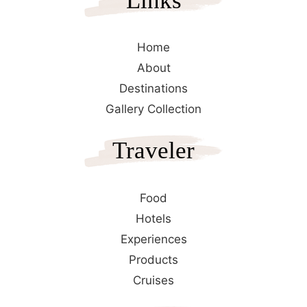
Links
Home
About
Destinations
Gallery Collection
Traveler
Food
Hotels
Experiences
Products
Cruises