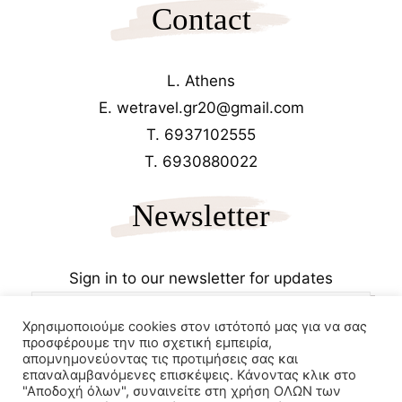
Contact
L. Athens
E. wetravel.gr20@gmail.com
T. 6937102555
T. 6930880022
Newsletter
Sign in to our newsletter for updates
Χρησιμοποιούμε cookies στον ιστότοπό μας για να σας
προσφέρουμε την πιο σχετική εμπειρία,
απομνημονεύοντας τις προτιμήσεις σας και
επαναλαμβανόμενες επισκέψεις. Κάνοντας κλικ στο
"Αποδοχή όλων", συναινείτε στη χρήση ΟΛΩΝ των