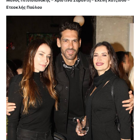
Ετεοκλής Παύλου