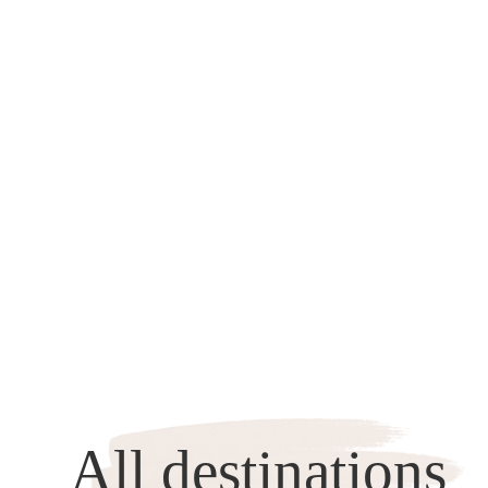
All destinations