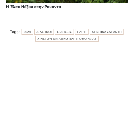
Η Έλσα Νέζου στην Ρουάντα
Tags:
2025
ΔΙΑΣΗΜΟΙ
ΕΙΔΗΣΕΙΣ
ΠΑΡΤΙ
ΧΡΙΣΤΙΝΑ ΣΑΡΑΝΤΗ
ΧΡΙΣΤΟΥΓΕΝΙΑΤΙΚΟ ΠΑΡΤΙ ΟΜΟΡΦΙΑΣ