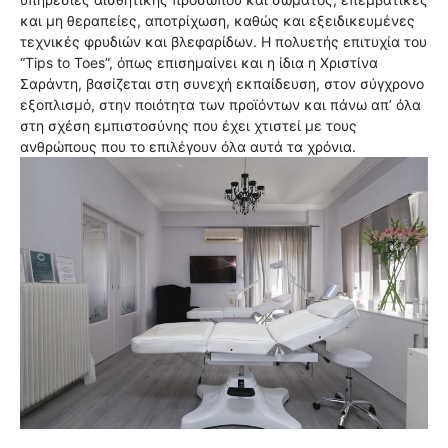
και μη θεραπείες, αποτρίχωση, καθώς και εξειδικευμένες
τεχνικές φρυδιών και βλεφαρίδων. Η πολυετής επιτυχία του
“Tips to Toes”, όπως επισημαίνει και η ίδια η Χριστίνα
Σαράντη, βασίζεται στη συνεχή εκπαίδευση, στον σύγχρονο
εξοπλισμό, στην ποιότητα των προϊόντων και πάνω απ’ όλα
στη σχέση εμπιστοσύνης που έχει χτιστεί με τους
ανθρώπους που το επιλέγουν όλα αυτά τα χρόνια.