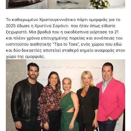
Το καθιερωμένο Χριστουγεννιάτικο πάρτι ομορφιάς για το
2025 έδωσε η
Χριστίνα Σαράντι
που ήταν όπως είθιστε
ξεχωριστό. Μια βραδιά που η οικοδέσπινα γιόρτασε τα 21
και πλέον χρόνια επιτυχημένης πορείας και συνέπειας του
ινστιτούτου αισθητικής “Tips to Toes”, ενός χώρου που εδώ
και δύο δεκαετίες αποτελεί σταθερό σημείο αναφοράς στον
χώρο της ομορφιάς.