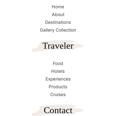
Home
About
Destinations
Gallery Collection
Traveler
Food
Hotels
Experiences
Products
Cruises
Contact