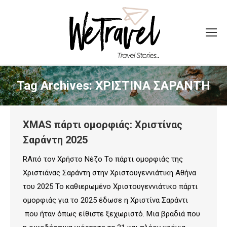
Tag Archives:
ΧΡΙΣΤΙΝΑ ΣΑΡΑΝΤΗ
XMAS πάρτι ομορφιάς: Χριστίνας
Σαράντη 2025
RΑπό τον Χρήστο Νέζο Το πάρτι ομορφιάς της
Χριστιάνας Σαράντη στην Χριστουγεννιάτικη Αθήνα
του 2025 Το καθιερωμένο Χριστουγεννιάτικο πάρτι
ομορφιάς για το 2025 έδωσε η Χριστίνα Σαράντι
που ήταν όπως είθιστε ξεχωριστό. Μια βραδιά που