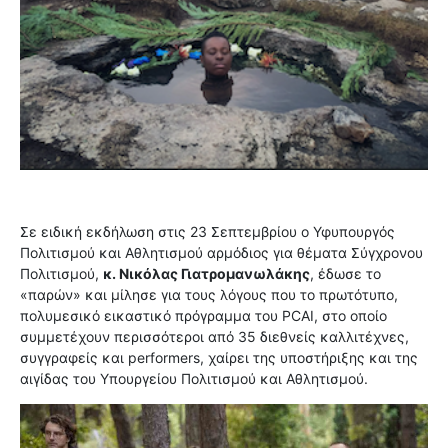
Σε ειδική εκδήλωση στις 23 Σεπτεμβρίου ο Υφυπουργός
Πολιτισμού και Αθλητισμού αρμόδιος για θέματα Σύγχρονου
Πολιτισμού,
κ. Νικόλας Γιατρομανωλάκης
, έδωσε το
«παρών» και μίλησε για τους λόγους που το πρωτότυπο,
πολυμεσικό εικαστικό πρόγραμμα του PCAI, στο οποίο
συμμετέχουν περισσότεροι από 35 διεθνείς καλλιτέχνες,
συγγραφείς και performers, χαίρει της υποστήριξης και της
αιγίδας του Υπουργείου Πολιτισμού και Αθλητισμού.