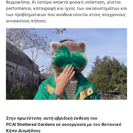
θερμοκήπια. Κι ύστερα αποκτά φυσική υπόσταση, γίνεται
performance, καταγραφή και ίχνος των οικοσυστημάτων και
των προβληματικών που αναδεικνύονται στους σύγχρονους
γυναικείους κήπους.
Στην
πρωτότυπη αυτή υβριδική έκθεση του
PCAI
Sheltered Gardens
σε συνεργασία με τον Βοτανικό
Κήπο Διομήδους