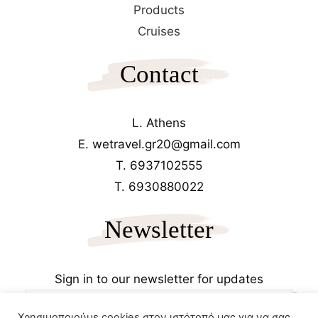
Products
Cruises
Contact
L. Athens
E. wetravel.gr20@gmail.com
T. 6937102555
T. 6930880022
Newsletter
Sign in to our newsletter for updates
Χρησιμοποιούμε cookies στον ιστότοπό μας για να σας