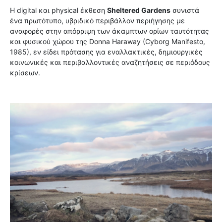
Η digital και physical έκθεση
Sheltered Gardens
συνιστά
ένα πρωτότυπο, υβριδικό περιβάλλον περιήγησης με
αναφορές στην απόρριψη των άκαμπτων ορίων ταυτότητας
και φυσικού χώρου της Donna Haraway (Cyborg Manifesto,
1985), εν είδει πρότασης για εναλλακτικές, δημιουργικές
κοινωνικές και περιβαλλοντικές αναζητήσεις σε περιόδους
κρίσεων.