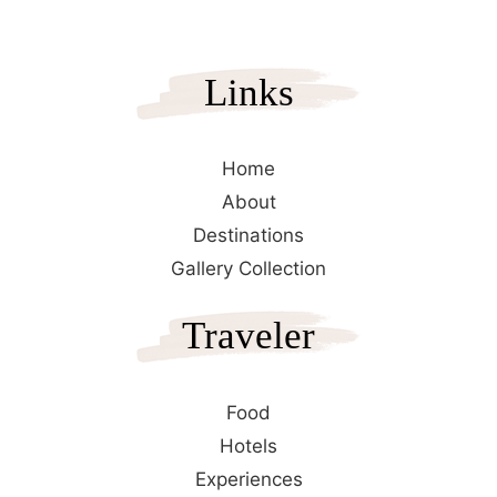
Links
Home
About
Destinations
Gallery Collection
Traveler
Food
Hotels
Experiences