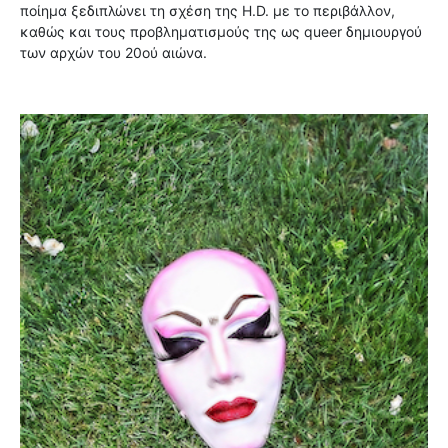
ποίημα ξεδιπλώνει τη σχέση της H.D. με το περιβάλλον,
καθώς και τους προβληματισμούς της ως queer δημιουργού
των αρχών του 20ού αιώνα.