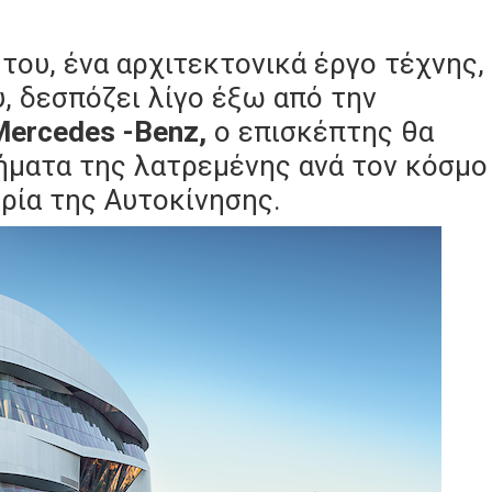
ου, ένα αρχιτεκτονικά έργο τέχνης,
, δεσπόζει λίγο έξω από την
ercedes -Benz,
ο επισκέπτης θα
ήματα της λατρεμένης ανά τον κόσμο
ρία της Αυτοκίνησης.