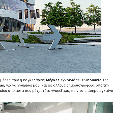
μέρες πριν η καγκελάριος
Μέρκελ
εγκαινιάσει το
Μουσείο
της
as,
για να γνωρίσω μαζί και με άλλους δημοσιογράφους από την
ίου από αυτά που μέχρι τότε γνωρίζαμε, πριν τα επίσημα εγκαίνι