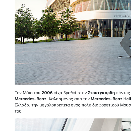
Τον Μάιο του
2006
είχα βρεθεί στην
Στουτγκάρδη
πέντες 
Mercedes-Benz
. Καλεσμένος από την
Mercedes-Benz Hell
Ελλάδα, την μεγαλοπρέπεια ενός πολύ διαφορετικού Μουσε
του.