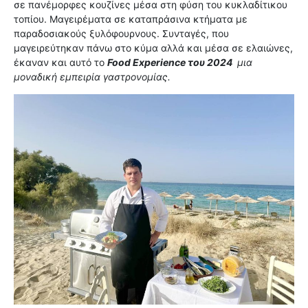
σε πανέμορφες κουζίνες μέσα στη φύση του κυκλαδίτικου
τοπίου. Μαγειρέματα σε καταπράσινα κτήματα με
παραδοσιακούς ξυλόφουρνους. Συνταγές, που
μαγειρεύτηκαν πάνω στο κύμα αλλά και μέσα σε ελαιώνες,
έκαναν και αυτό το
Food Experience του 2024
μια
μοναδική εμπειρία γαστρονομίας.