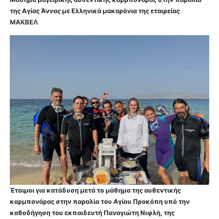
της Αγίας Άννας με Ελληνικά μακαρόνια της εταιρείας
ΜΑΚΒΕΛ
Έτοιμοι για κατάδυση μετά το μάθημα της αυθεντικής
καρμπονάρας στην παραλία του Αγίου Προκόπη υπό την
καθοδήγηση του εκπαιδευτή Παναγιώτη Νιφλή, της