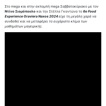
Στο mega και στην εκπομπή mega Σαββατοκύριακο με τον
Ντίνο Σιομόπουλο
και την
Στέλλα Γκαντώνα
το
6ο Food
Experience Graviera Naxos 2024
είχε τη μεγάλη χαρά να
συνδεθεί και να μεταφέρει το ευχάριστο κλίμα των
μαθημάτων μαγειρικής.