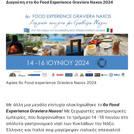
Διαγούπη στο 6ο Food Experience Graviera Naxos 2024
Αφίσα 6o Food experience Graviera Naxos 2024
Mε άλλη μια μεγάλη επιτυχία ολοκληρώθηκε
το
6ο Food
Experience Graviera Naxos!
Με
ξεχωριστές γαστρονομικές
εμπειρίες, που διοργανώθηκε το τριήμερο 14 -16 Ιουνίου στο
απόλυτα γαστρονομικό νησί των Κυκλάδων την Νάξο.
Έλληνες και Ιταλοί σεφ μαγείρεψαν ιταλικές σπεσιαλιτέ