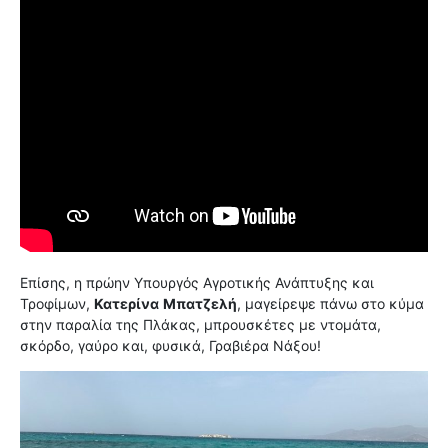
Επίσης, η πρώην Υπουργός Αγροτικής Ανάπτυξης και
Τροφίμων,
Κατερίνα
Μπατζελή
, μαγείρεψε πάνω στο κύμα
στην παραλία της Πλάκας, μπρουσκέτες με ντομάτα,
σκόρδο, γαύρο και, φυσικά, Γραβιέρα Νάξου!