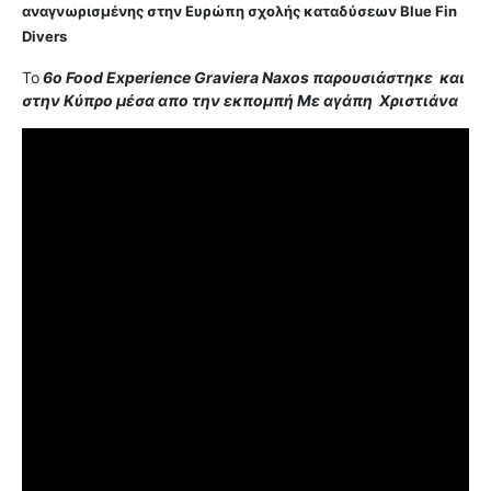
αναγνωρισμένης στην Ευρώπη σχολής καταδύσεων Blue Fin
Divers
Το
6ο Food Experience Graviera Naxos παρουσιάστηκε και
στην Κύπρο μέσα απο την εκπομπή Με αγάπη Χριστιάνα