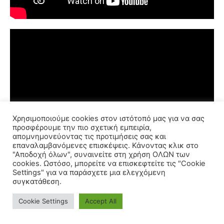
Χρησιμοποιούμε cookies στον ιστότοπό μας για να σας
προσφέρουμε την πιο σχετική εμπειρία,
απομνημονεύοντας τις προτιμήσεις σας και
επαναλαμβανόμενες επισκέψεις. Κάνοντας κλικ στο
"Αποδοχή όλων", συναινείτε στη χρήση ΟΛΩΝ των
cookies. Ωστόσο, μπορείτε να επισκεφτείτε τις "Cookie
Settings" για να παράσχετε μια ελεγχόμενη
συγκατάθεση.
Cookie Settings
Accept All