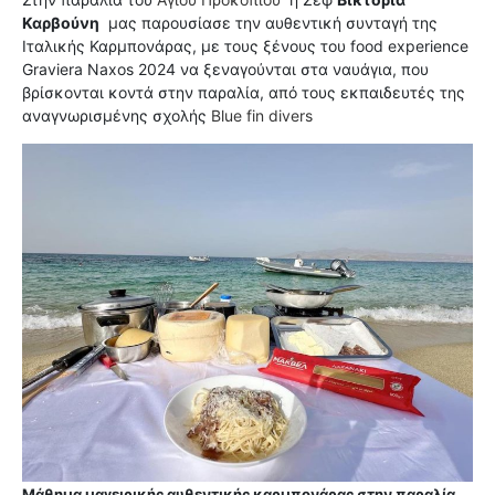
Καρβούνη
μας παρουσίασε την αυθεντική συνταγή της
Ιταλικής Καρμπονάρας, με τους ξένους του food experience
Graviera Naxos 2024 να ξεναγούνται στα ναυάγια, που
βρίσκονται κοντά στην παραλία, από τους εκπαιδευτές της
αναγνωρισμένης σχολής
Blue fin divers
Μάθημα μαγειρικής αυθεντικής καρμπονάρας στην παραλία