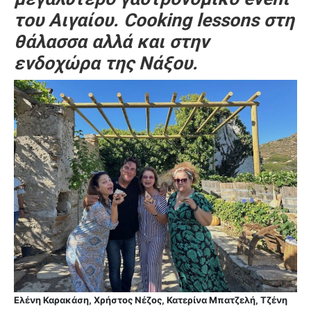
του Αιγαίου. Cooking lessons στη
θάλασσα αλλά και στην
ενδοχώρα της Νάξου.
Ελένη Καρακάση, Χρήστος Νέζος, Κατερίνα Μπατζελή, Τζένη