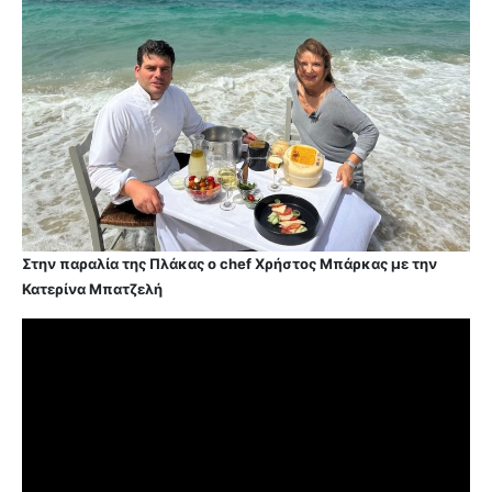
Στην παραλία της Πλάκας ο chef Χρήστος Μπάρκας με την
Κατερίνα Μπατζελή