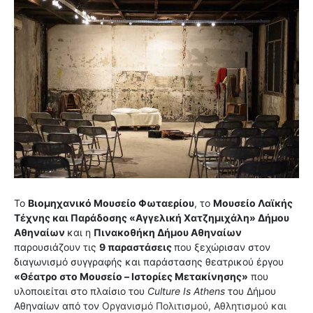
Το
Βιομηχανικό Μουσείο Φωταερίου
, το
Μουσείο Λαϊκής
Τέχνης και Παράδοσης «Αγγελική Χατζημιχάλη» Δήμου
Αθηναίων
και η
Πινακοθήκη Δήμου Αθηναίων
παρουσιάζουν τις
9 παραστάσεις
που ξεχώρισαν στον
διαγωνισμό συγγραφής και παράστασης θεατρικού έργου
«Θέατρο στο Μουσείο – Ιστορίες Μετακίνησης»
που
υλοποιείται στο πλαίσιο του
Culture Is Athens
του Δήμου
Αθηναίων από τον
Οργανισμό Πολιτισμού, Αθλητισμού και