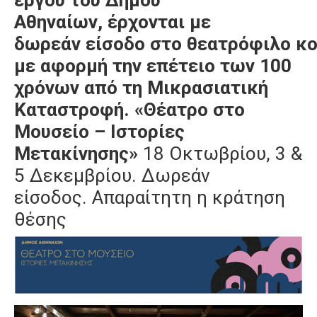
Αθηναίων,
έρχονται με
δωρεάν είσοδο στο θεατρόφιλο κο
με αφορμή την επέτειο των 100
χρόνων από τη Μικρασιατική
Καταστροφή.
«Θέατρο στο
Μουσείο – Ιστορίες
Μετακίνησης»
18 Οκτωβρίου, 3 &
5 Δεκεμβρίου.
Δωρεάν
είσοδος. Απαραίτητη η κράτηση
θέσης