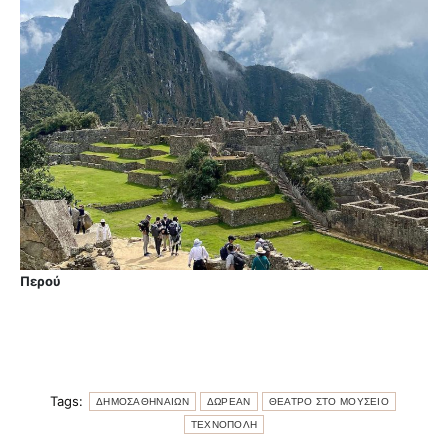
Περού
Tags:
ΔΗΜΟΣΑΘΗΝΑΙΩΝ
ΔΩΡΕΑΝ
ΘΕΑΤΡΟ ΣΤΟ ΜΟΥΣΕΙΟ
ΤΕΧΝΟΠΟΛΗ