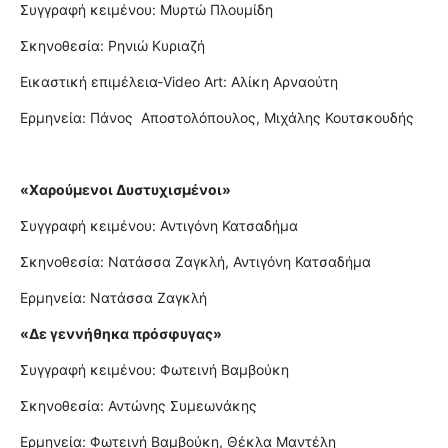
Συγγραφή κειμένου: Μυρτώ Πλουμίδη
Σκηνοθεσία: Ρηνιώ Κυριαζή
Εικαστική επιμέλεια-Video Art: Αλίκη Αρναούτη
Ερμηνεία: Πάνος Αποστολόπουλος, Μιχάλης Κουτσκουδής
«Χαρούμενοι Δυστυχισμένοι»
Συγγραφή κειμένου: Αντιγόνη Κατσαδήμα
Σκηνοθεσία: Νατάσσα Ζαγκλή, Αντιγόνη Κατσαδήμα
Ερμηνεία: Νατάσσα Ζαγκλή
«Δε γεννήθηκα πρόσφυγας»
Συγγραφή κειμένου: Φωτεινή Βαμβούκη
Σκηνοθεσία: Αντώνης Συμεωνάκης
Ερμηνεία: Φωτεινή Βαμβούκη, Θέκλα Μαντέλη