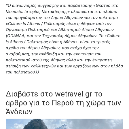
*Ο διαγωνισμός συγγραφής και παράστασης «Θέατρο στο
Μουσείο: Ιστορίες Μετακίνησης» υλοποιείται στο πλαίσιο
του προγράμματος του Δήμου Αθηναίων για τον πολιτισμό
«Culture Is Athens / Πολιτισμός είναι η Αθήνα» από τον
Οργανισμό Πολιτισμού και Αθλητισμού Δήμου Αθηναίων
(ΟΠΑΝΔΑ) και την Τεχνόπολη Δήμου Αθηναίων. Το «Culture
is Athens / Πολιτισμός είναι η Αθήνα», είναι το τριετές
σχέδιο του Δήμου Αθηναίων, που στόχο έχει την
αναβάθμιση, την ανάδειξη και την ενοποίηση του
πολιτιστικού ιστού της Αθήνας αλλά και την έμπρακτη
στήριξη των καλλιτεχνών και των εργαζόμενων στον κλάδο
του πολιτισμού.U
Διαβάστε στο wetravel.gr το
άρθρο για το
Περού τη χώρα των
Άνδεων