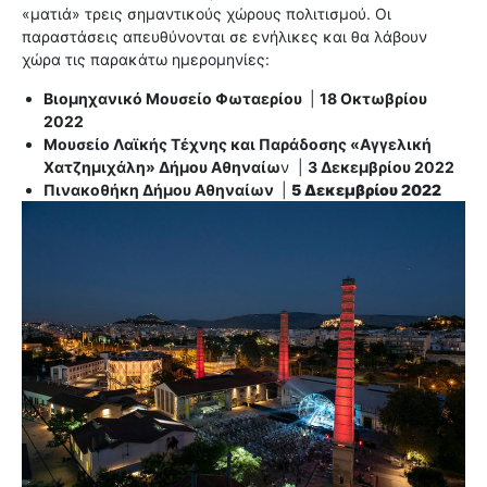
«ματιά» τρεις σημαντικούς χώρους πολιτισμού. Οι
παραστάσεις απευθύνονται σε ενήλικες και θα λάβουν
χώρα τις παρακάτω ημερομηνίες:
Βιομηχανικό Μουσείο Φωταερίου
|
18 Οκτωβρίου
2022
Μουσείο Λαϊκής Τέχνης και Παράδοσης «Αγγελική
Χατζημιχάλη» Δήμου Αθηναίω
ν |
3 Δεκεμβρίου 2022
Πινακοθήκη Δήμου Αθηναίων
|
5 Δεκεμβρίου 2022