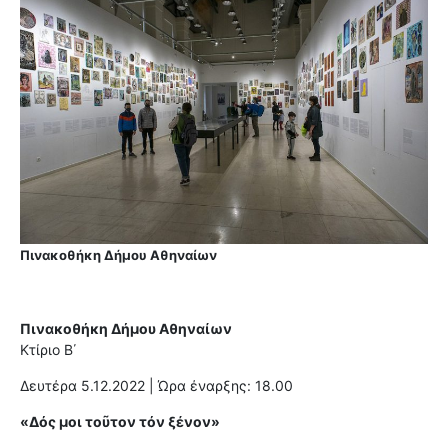
Πινακοθήκη Δήμου Αθηναίων
Πινακοθήκη Δήμου Αθηναίων
Κτίριο Β΄
Δευτέρα 5.12.2022 | Ώρα έναρξης: 18.00
«Δός μοι τοῦτον τόν ξένον»