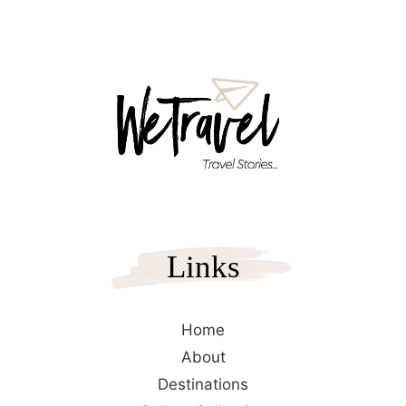
Links
Home
About
Destinations