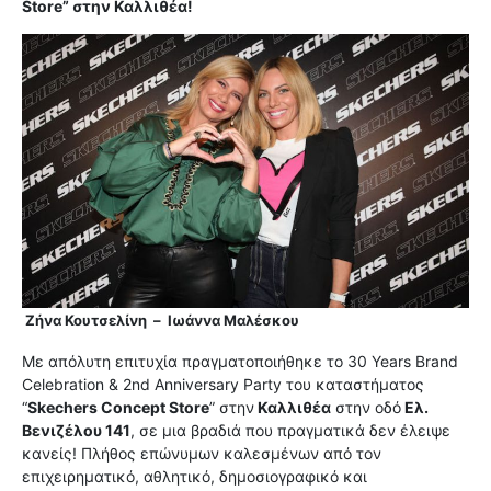
Store” στην Καλλιθέα!
Ζήνα Κουτσελίνη – Ιωάννα Μαλέσκου
Με απόλυτη επιτυχία πραγματοποιήθηκε το 30 Years Brand
Celebration & 2nd Anniversary Party του καταστήματος
“
Skechers Concept Store
” στην
Καλλιθέα
στην οδό
Ελ.
Βενιζέλου 141
, σε μια βραδιά που πραγματικά δεν έλειψε
κανείς! Πλήθος επώνυμων καλεσμένων από τον
επιχειρηματικό, αθλητικό, δημοσιογραφικό και