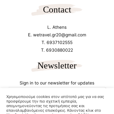
Contact
L. Athens
E. wetravel.gr20@gmail.com
T. 6937102555
T. 6930880022
Newsletter
Sign in to our newsletter for updates
Χρησιμοποιούμε cookies στον ιστότοπό μας για να σας
προσφέρουμε την πιο σχετική εμπειρία,
απομνημονεύοντας τις προτιμήσεις σας και
επαναλαμβανόμενες επισκέψεις. Κάνοντας κλικ στο