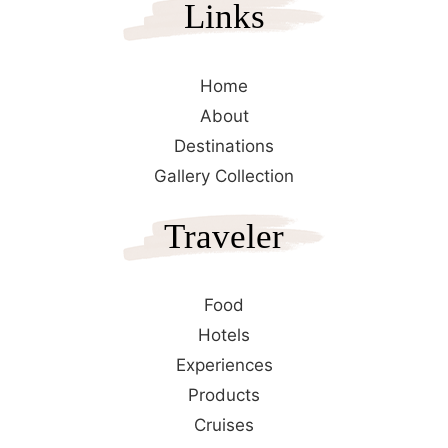
Links
Home
About
Destinations
Gallery Collection
Traveler
Food
Hotels
Experiences
Products
Cruises