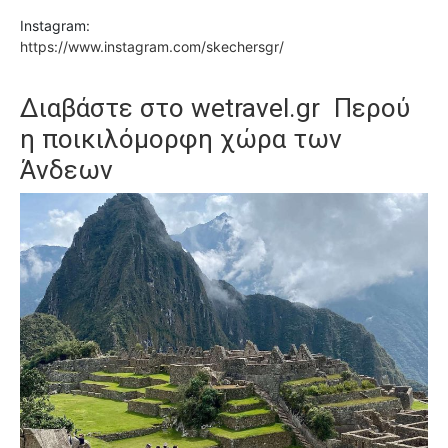
Instagram:
https://www.instagram.com/skechersgr/
Διαβάστε στο wetravel.gr
Περού
η ποικιλόμορφη χώρα των
Άνδεων