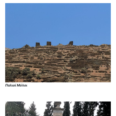
Παλιοί Μύλοι