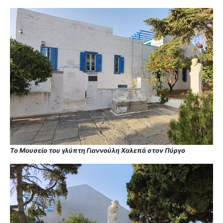
Το Μουσείο του γλύπτη Γιαννούλη Χαλεπά στον Πύργο