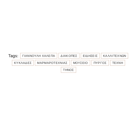
Tags:
ΓΙΑΝΝΟΥΛΗ ΧΑΛΕΠΑ
ΔΙΑΚΟΠΕΣ
ΕΙΔΗΣΕΙΣ
ΚΑΛΛΙΤΕΧΝΩΝ
ΚΥΚΛΑΔΕΣ
ΜΑΡΜΑΡΟΤΕΧΝΙΑΣ
ΜΟΥΣΕΙΟ
ΠΥΡΓΟΣ
ΤΕΧΝΗ
ΤΗΝΟΣ