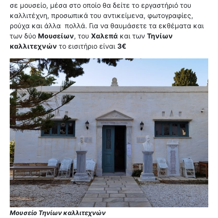
σε μουσείο, μέσα στο οποίο θα δείτε το εργαστήριό του
καλλιτέχνη, προσωπικά του αντικείμενα, φωτογραφίες,
ρούχα και άλλα πολλά. Για να θαυμάσετε τα εκθέματα και
των δύο
Μουσείων
, του
Χαλεπά
και των
Τηνίων
καλλιτεχνών
το εισιτήριο είναι
3€
Μουσείο Τηνίων καλλιτεχνών