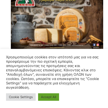
Χρησιμοποιούμε cookies στον ιστότοπό μας για να σας
προσφέρουμε την πιο σχετική εμπειρία,
απομνημονεύοντας τις προτιμήσεις σας και
επαναλαμβανόμενες επισκέψεις. Κάνοντας κλικ στο
"Αποδοχή όλων", συναινείτε στη χρήση ΟΛΩΝ των
cookies. Ωστόσο, μπορείτε να επισκεφτείτε τις "Cookie
Settings" για να παράσχετε μια ελεγχόμενη
συγκατάθεση.
Cookie Settings
Accept All