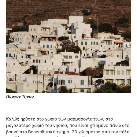
Πύργος Τήνου
Καλώς ήρθατε στο χωριό των μαρμαρογλυπτών, στο
μεγαλύτερο χωριό του νησιού, που είναι χτισμένο πάνω στο
βουνό στο Βορειοδυτικό τμήμα, 23 χιλιόμετρα από την πόλη