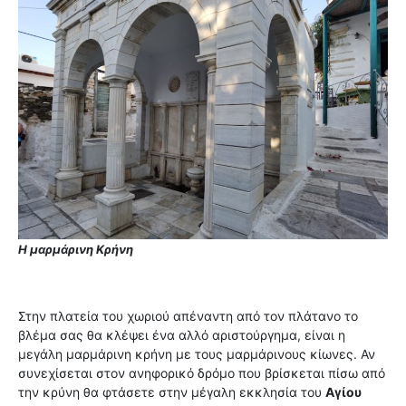
Η μαρμάρινη Κρήνη
Στην πλατεία του χωριού απέναντη από τον πλάτανο το
βλέμα σας θα κλέψει ένα αλλό αριστούργημα, είναι η
μεγάλη μαρμάρινη κρήνη με τους μαρμάρινους κίωνες. Αν
συνεχίσεται στον ανηφορικό δρόμο που βρίσκεται πίσω από
την κρύνη θα φτάσετε στην μέγαλη εκκλησία του
Αγίου