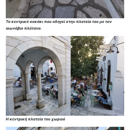
Το κεντρικό σοκάκι που οδηγεί στην πλατεία του με τον
αιωνόβιο πλάτανο.
Η κεντρική πλατεία του χωριού