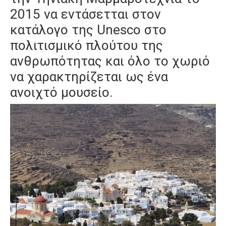
2015 να εντάσετται στον
κατάλογο της
Unesco
στο
πολιτισμικό πλούτου της
ανθρωπότητας και όλο το χωριό
να χαρακτηρίζεται ως ένα
ανοιχτό μουσείο.