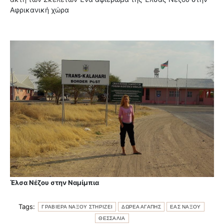
Αφρικανική χώρα
Έλσα Νέζου στην Ναμίμπια
Tags:
ΓΡΑΒΙΕΡΑ ΝΑΞΟΥ ΣΤΗΡΙΖΕΙ
ΔΩΡΕΑ ΑΓΑΠΗΣ
ΕΑΣ ΝΑΞΟΥ
ΘΕΣΣΑΛΙΑ