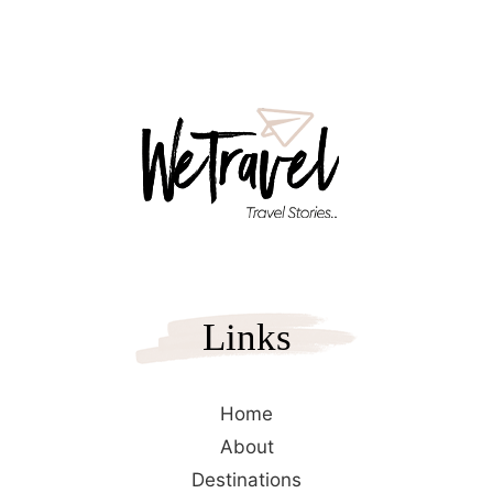
Links
Home
About
Destinations