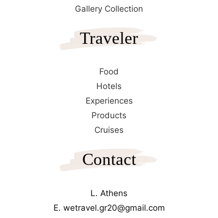
Gallery Collection
Traveler
Food
Hotels
Experiences
Products
Cruises
Contact
L. Athens
E. wetravel.gr20@gmail.com