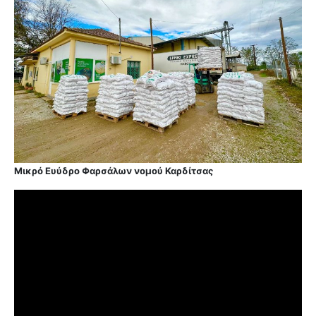
Μικρό Ευύδρο Φαρσάλων νομού Καρδίτσας