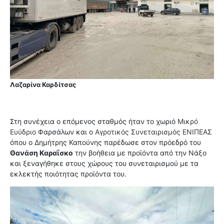
Λαζαρίνα Καρδίτσας
Στη συνέχεια ο επόμενος σταθμός ήταν το χωριό
Μικρό
Ευύδριο
Φαρσάλων και ο
Αγροτικός Συνεταιρισμός ΕΝΙΠΕΑΣ
όπου ο Δημήτρης Καπούνης παρέδωσε στον πρόεδρό του
Θανάση Καραΐσκο
την βοήθεια με προϊόντα από την Νάξο
και ξεναγήθηκε στους χώρους του συνεταιρισμού με τα
εκλεκτής ποιότητας προϊόντα του.