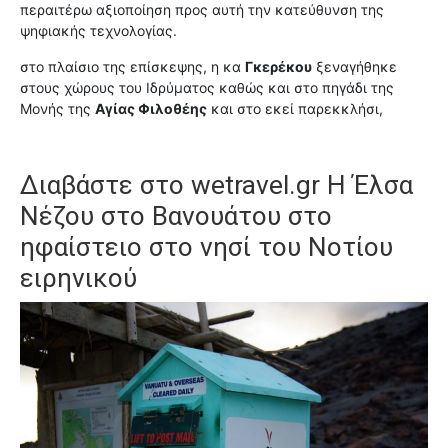
περαιτέρω αξιοποίηση προς αυτή την κατεύθυνση της
ψηφιακής τεχνολογίας.
στο πλαίσιο της επίσκεψης, η κα
Γκερέκου
ξεναγήθηκε
στους χώρους του Ιδρύματος καθώς και στο πηγάδι της
Μονής της
Αγίας Φιλοθέης
και στο εκεί παρεκκλήσι,
Διαβάστε στο
wetravel.gr Η Έλσα
Νέζου στο Βανουάτου στο
ηφαίστειο στο νησί του Νοτίου
ειρηνικού