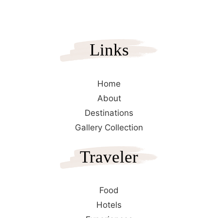
Links
Home
About
Destinations
Gallery Collection
Traveler
Food
Hotels