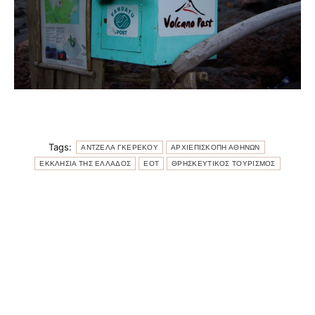
Tags:
ΑΝΤΖΕΛΑ ΓΚΕΡΕΚΟΥ
ΑΡΧΙΕΠΙΣΚΟΠΗ ΑΘΗΝΩΝ
ΕΚΚΛΗΣΙΑ ΤΗΣ ΕΛΛΑΔΟΣ
ΕΟΤ
ΘΡΗΣΚΕΥΤΙΚΟΣ ΤΟΥΡΙΣΜΟΣ