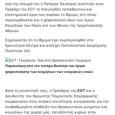
από την πλευρά του ο Πατέρας Θεολόγος ανέπτυξε στην
Πρόεδρο του ΕΟΤ το πολυσχιδές εκπαιδευτικό και
επιστημονικό έργο που παράγει το Ίδρυμα, στο οποίο
περιλαμβάνεται και η ψηφιοποίηση όλων των Ιερών
Κειμηλίων των Ναών και των Μονών της Αρχιεπισκοπής
Αθηνών.
Σημειώνεται ότι το Ίδρυμα έχει συμπεριληφθεί στα
Ερευνητικά Κέντρα και κατέχει Πιστοποιητικά Διαχείρισης
Ποιότητας ISO.
Παρουσίαση από τον πατέρα Θεολόγο του έργου
ψηφιοποίησης των κειμηλίων των ενοριακών ναών.
Κατά τη συνάντησή τους, η Πρόεδρος του
ΕΟΤ
και ο
Διευθυντής του Ιδρύματος Ποιμαντικής Επιμόρφωσης
συμφώνησαν στην ανάγκη στενότερης συνεργασίας για την
αναβαθμισμένη ανάδειξη των θρησκευτικών μνημείων και
κειμηλίων της χώρας μας, εστιάζοντας κυρίως στην