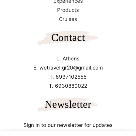
Experiences
Products
Cruises
Contact
L. Athens
E. wetravel.gr20@gmail.com
T. 6937102555
T. 6930880022
Newsletter
Sign in to our newsletter for updates