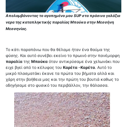
Απολαμβάνοντας το αγαπημένο μου SUP στα πράσινο γαλάζια
νερα της καταπληκτικής παραλίας Μπούκα στην Μεσσήνη
Μεσσηνίας.
Το κάτι παραπάνω που θα θέλαμε ήταν ένα θαύμα της
φύσης. Και αυτό συνέβει εκείνο το πρωινό στην πανέμορφη
παραλία
της
Μπούκα
όταν αντικρύσαμε ένα χελωνάκι που
ειχε βγεί από το κέλυφος του
Καρέτα
–
Καρέτα
. Αυτό το
μικρό πλασματάκι έκανε τα πρώτα του βήματα αλλά και
χάρη στην βοήθεια μας και την πρώτη του βουτιά καθως το
οδηγήσαμε στο φυσικό του περιβάλλον, την θάλασσα.