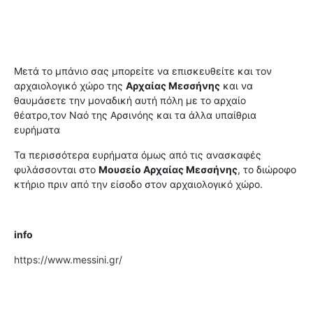
Μετά το μπάνιο σας μπορείτε να επισκευθείτε και τον
αρχαιολογικό χώρο της
Αρχαίας Μεσσήνης
και να
θαυμάσετε την μοναδική αυτή πόλη με το αρχαίο
θέατρο,τον Ναό της Αρσινόης και τα άλλα υπαίθρια
ευρήματα
Τα περισσότερα ευρήματα όμως από τις ανασκαφές
φυλάσσονται στο
Μουσείο Αρχαίας Μεσσήνης
, το διώροφο
κτήριο πριν από την είσοδο στον αρχαιολογικό χώρο.
info
https://www.messini.gr/