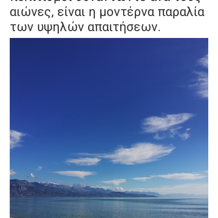
αιώνες, είναι η μοντέρνα παραλία
των υψηλών απαιτήσεων.