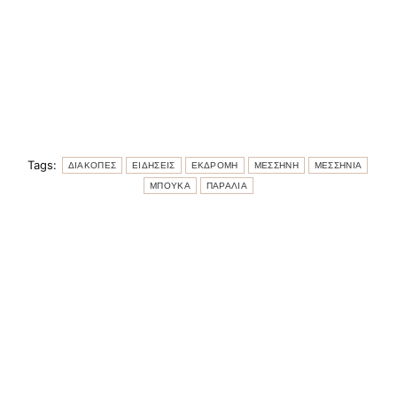
Tags:
ΔΙΑΚΟΠΕΣ
ΕΙΔΗΣΕΙΣ
ΕΚΔΡΟΜΗ
ΜΕΣΣΗΝΗ
ΜΕΣΣΗΝΙΑ
ΜΠΟΥΚΑ
ΠΑΡΑΛΙΑ