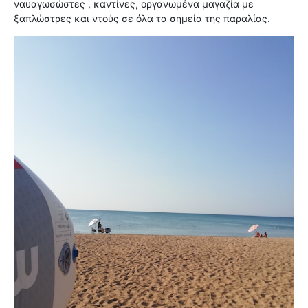
ναυαγωσώστες , καντίνες, οργανωμένα μαγαζία με
ξαπλώστρες και ντούς σε όλα τα σημεία της παραλίας.