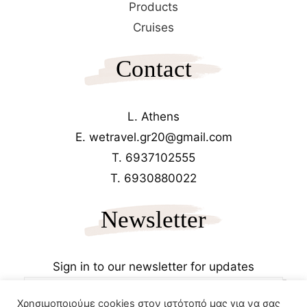
Products
Cruises
Contact
L. Athens
E. wetravel.gr20@gmail.com
T. 6937102555
T. 6930880022
Newsletter
Sign in to our newsletter for updates
Χρησιμοποιούμε cookies στον ιστότοπό μας για να σας