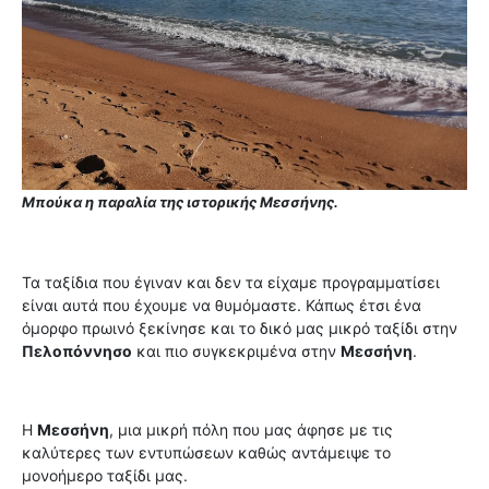
Μπούκα η παραλία της ιστορικής Μεσσήνης.
Τα ταξίδια που έγιναν και δεν τα είχαμε προγραμματίσει
είναι αυτά που έχουμε να θυμόμαστε. Κάπως έτσι ένα
όμορφο πρωινό ξεκίνησε και το δικό μας μικρό ταξίδι στην
Πελοπόννησο
και πιο συγκεκριμένα στην
Μεσσήνη
.
Η
Μεσσήνη
, μια μικρή πόλη που μας άφησε με τις
καλύτερες των εντυπώσεων καθώς αντάμειψε το
μονοήμερο ταξίδι μας.