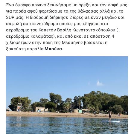
Ένα όμορφο πρωινό ξεκινήσαμε με όρεξη και τον καφέ μας
για παρέα αφού φορτώσαμε τα της θάλασσας αλλά και το
SUP μας. Η διαδρομή διήρκησε 2 ώρες σε έναν μεγάλο και
ασφαλή αυτοκινητόδρομο οποίος μας οδήγησε στο
αεροδρόμιο του Καπετάν Βασίλη Κωνσταντακόπουλου (
αεροδρόμιο Καλαμάτας), και από εκεί σε απόσταση 4
χιλιομέτρων στην πόλη της Μεσσήνης βρίσκεται η
ξακούστη παραλία
Μπούκα.