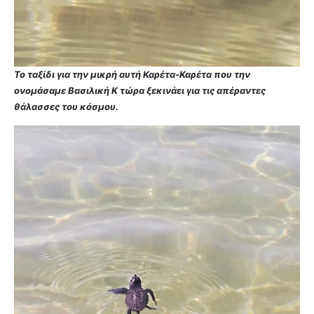
Το ταξίδι για την μικρή αυτή Καρέτα-Καρέτα που την
ονομάσαμε Βασιλική Κ τώρα ξεκινάει για τις απέραντες
θάλασσες του κόσμου.