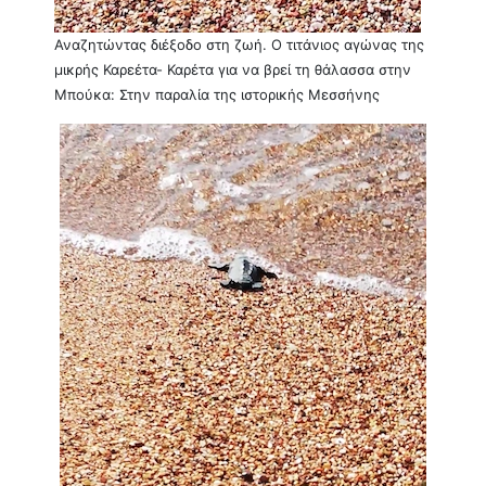
Αναζητώντας διέξοδο στη ζωή. Ο τιτάνιος αγώνας της
μικρής Καρεέτα- Καρέτα για να βρεί τη θάλασσα στην
Μπούκα: Στην παραλία της ιστορικής Μεσσήνης