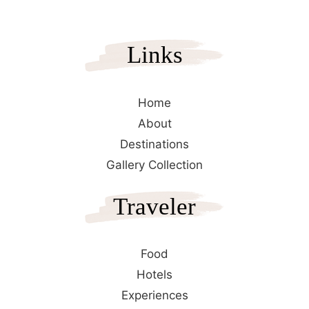
Links
Home
About
Destinations
Gallery Collection
Traveler
Food
Hotels
Experiences