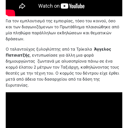
Για τον εμπλουτισμό της εμπειρίας, τόσο του κοινού, όσο
και των διαγωνιζόμενων το Πρωτάθλημα πλαισιώθηκε από
μία πληθώρα παράλληλων εκδηλώσεων και θεματικών
δράσεων.
Ο ταλαντούχος ξυλογλύπτης από τα Τρίκαλα
Άγγελος
Πατσιατζής
, εντυπωσίασε για άλλη μια φορά
δημιουργώντας ζωντανά με αλυσοπρίονα πάνω σε ένα
κορμό έλατου 2 μέτρων τον Ταξιάρχη, καθηλώνοντας τους
θεατές με την τέχνη του. Ο κορμός του δέντρου είχε έρθει
μετά από άδεια του δασαρχείου από τα δάση της
Ευρυτανίας.