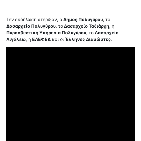
Την εκδήλωση στήριξαν, ο
Δήμος Πολυγύρου
, το
Δασαρχείο Πολυγύρου
, το
Δασαρχείο Ταξιάρχη
, η
Πυροσβεστική Υπηρεσία Πολυγύρου
, το
Δασαρχείο
Αιγάλεω
, η
ΕΛΕΦΕΔ
και οι
Έλληνες Διασώστες
.