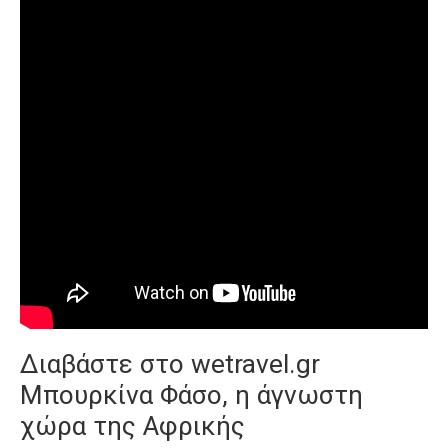
Διαβάστε στο
wetravel.gr
Μπουρκίνα Φάσο, η άγνωστη
χώρα της Αφρικής