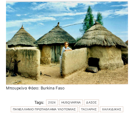
Μπουρκίνα Φάσο: Burkina Faso
Tags:
2024
HUSQVARNA
ΔΑΣΟΣ
ΠΑΝΕΛΛΗΝΙΟ ΠΡΩΤΑΘΛΗΜΑ ΥΛΟΤΟΜΙΑΣ
ΤΑΞΙΑΡΗΣ
ΧΑΛΚΙΔΙΚΗΣ