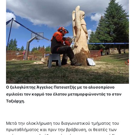
Ο ξυλογλύπτης Άγγελος Πατσιατζής με το αλυσοπρίονο
σμιλεύει τον κορμό του έλατου μεταμορφώνοντάς το στον
Ταξιάρχη.
Μετά την ολοκλήρωση του διαγωνιστικού τμήματος του
πρωταθλήματος και πριν την βράβευση, οι θεατές των