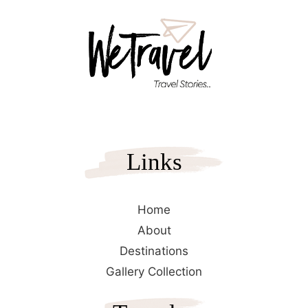
Links
Home
About
Destinations
Gallery Collection