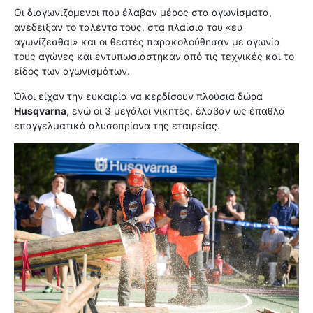
Οι διαγωνιζόμενοι που έλαβαν μέρος στα αγωνίσματα,
ανέδειξαν το ταλέντο τους, στα πλαίσια του «ευ
αγωνίζεσθαι» και οι θεατές παρακολούθησαν με αγωνία
τους αγώνες και εντυπωσιάστηκαν από τις τεχνικές και το
είδος των αγωνισμάτων.
Όλοι είχαν την ευκαιρία να κερδίσουν πλούσια δώρα
Husqvarna
, ενώ οι 3 μεγάλοι νικητές, έλαβαν ως έπαθλα
επαγγελματικά αλυσοπρίονα της εταιρείας.