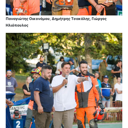
Παναγιώτης Οικονόμου, Δημήτρης Τσακάλης, Γιώργος
Ηλιόπουλος