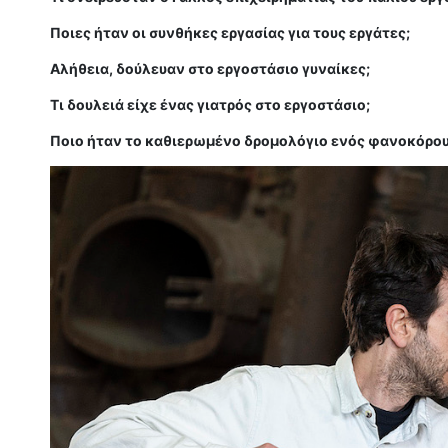
Ποιες ήταν οι συνθήκες εργασίας για τους εργάτες;
Αλήθεια, δούλευαν στο εργοστάσιο γυναίκες;
Τι δουλειά είχε ένας γιατρός στο εργοστάσιο;
Ποιο ήταν το καθιερωμένο δρομολόγιο ενός φανοκόρου