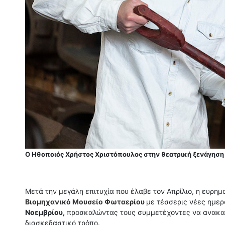
Ο Ηθοποιός Χρήστος Χριστόπουλος στην θεατρική ξενάγηση 
Μετά την μεγάλη επιτυχία που έλαβε τον Απρίλιο, η ευρη
Βιομηχανικό Μουσείο Φωταερίου
με τέσσερις νέες ημερ
Νοεμβρίου,
προσκαλώντας τους συμμετέχοντες να ανακαλύ
διασκεδαστικό τρόπο.