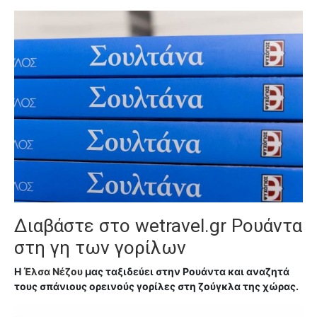
Διαβάστε στο
wetravel.gr Ρουάντα
στη γη των γορίλων
Η
Έλσα Νέζου
μας ταξιδεύει στην Ρουάντα και αναζητά
τους σπάνιους ορεινούς γορίλες στη ζούγκλα της χώρας.