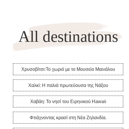
All destinations
Χρυσοβίτσι:Το χωριό με το Μουσείο Μαινάλου
Χαλκί: Η παλιά πρωτεύουσα της Νάξου
Χαβάη: Το νησί του Ειρηνικού Hawaii
Φτιάχνοντας κρασί στη Νέα Ζηλανδία.