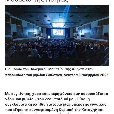
Η αίθουσα του Πολεμικού Μουσείου της Αθήνας στην
παρουσίαση του βιβλίου Σουλτάνα, Δευτέρα 3 Νοεμβρίου 2025
Με συγκίνηση, χαρά και υπερηφάνεια σας παρουσιάζω το
νέου μου βιβλίου, του 22ου παιδιού μου. Είναι η
συγκλονιστική αληθινή ιστορία μιας υπέροχης γυναίκας
που έζησε τη συννεφιασμένη Κυριακή της Κατοχής και