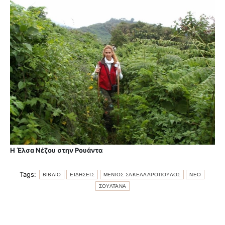
Η Έλσα Νέζου στην Ρουάντα
Tags:
ΒΙΒΛΙΟ
ΕΙΔΗΣΕΙΣ
ΜΕΝΙΟΣ ΣΑΚΕΛΛΑΡΟΠΟΥΛΟΣ
ΝΕΟ
ΣΟΥΛΤΑΝΑ