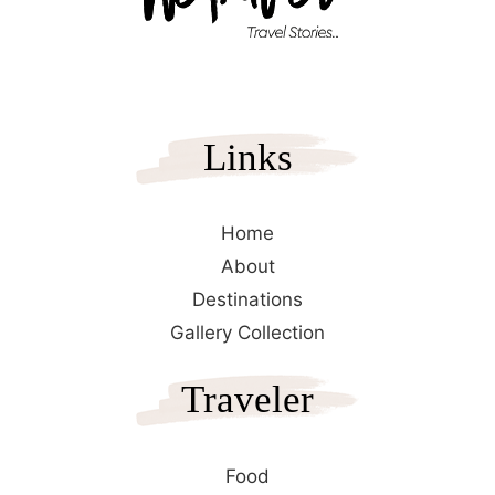
Links
Home
About
Destinations
Gallery Collection
Traveler
Food