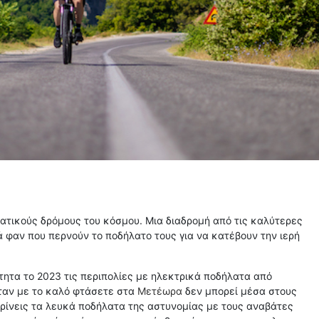
ατικούς δρόμους του κόσμου. Μια διαδρομή από τις καλύτερες
ά φαν που περνούν το ποδήλατο τους για να κατέβουν την ιερή
ητα το 2023 τις περιπολίες με ηλεκτρικά ποδήλατα από
αν με το καλό φτάσετε στα
Μετέωρα
δεν μπορεί μέσα στους
κρίνεις τα λευκά ποδήλατα της αστυνομίας με τους αναβάτες