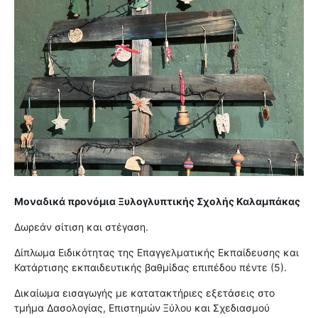
Μοναδικά προνόμια Ξυλογλυπτικής Σχολής Καλαμπάκας
Δωρεάν σίτιση και στέγαση.
Δίπλωμα Ειδικότητας της Επαγγελματικής Εκπαίδευσης και
Κατάρτισης εκπαιδευτικής βαθμίδας επιπέδου πέντε (5).
Δικαίωμα εισαγωγής με κατατακτήριες εξετάσεις στο
τμήμα Δασολογίας, Επιστημών Ξύλου και Σχεδιασμού