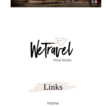
Links
Home