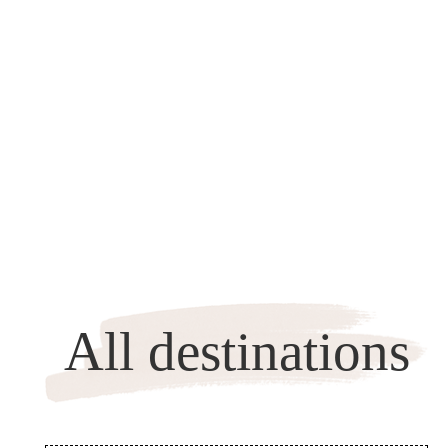
All destinations