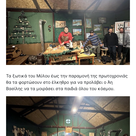
Τα ξωτικά του Μύλου έως την παραμονή της πρωτοχρονιάς
θα τα φορτώσουν στο έλκηθρο για να προλάβει ο Άη
Βασίλης να τα μοιράσει στα παιδιά όλου του κόσμου.