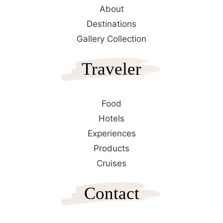
About
Destinations
Gallery Collection
Traveler
Food
Hotels
Experiences
Products
Cruises
Contact