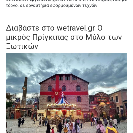
τόρνο, σε εργαστήρια εφαρμοσμένων τεχνών.
Διαβάστε στο wetravel.gr
Ο
μικρός Πρίγκιπας στο Μύλο των
Ξωτικών