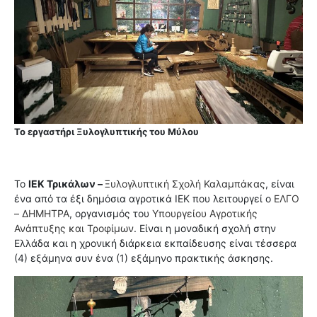
Το εργαστήρι Ξυλογλυπτικής του Μύλου
Το
ΙΕΚ Τρικάλων –
Ξυλογλυπτική Σχολή Καλαμπάκας
, είναι
ένα από τα έξι δημόσια αγροτικά ΙΕΚ που λειτουργεί ο
ΕΛΓΟ
– ΔΗΜΗΤΡΑ
, οργανισμός του
Υπουργείου Αγροτικής
Ανάπτυξης και Τροφίμων
. Είναι η μοναδική σχολή στην
Ελλάδα και η χρονική διάρκεια εκπαίδευσης είναι τέσσερα
(4) εξάμηνα συν ένα (1) εξάμηνο πρακτικής άσκησης.