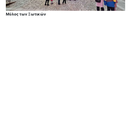
Μύλος των Ξωτικών