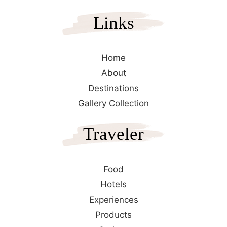
Links
Home
About
Destinations
Gallery Collection
Traveler
Food
Hotels
Experiences
Products