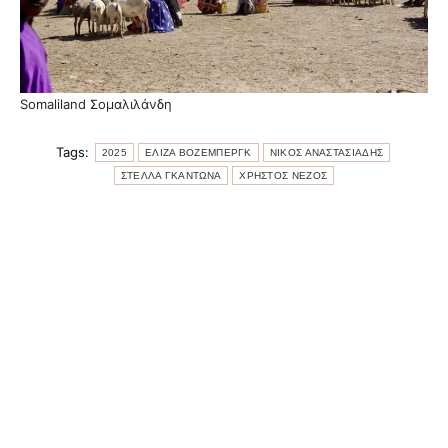
Somaliland Σομαλιλάνδη
Tags:
2025
ΕΛΙΖΑ ΒΟΖΕΜΠΕΡΓΚ
ΝΙΚΟΣ ΑΝΑΣΤΑΣΙΑΔΗΣ
ΣΤΕΛΛΑ ΓΚΑΝΤΩΝΑ
ΧΡΗΣΤΟΣ ΝΕΖΟΣ