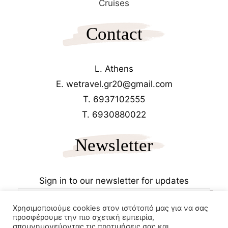
Cruises
Contact
L. Athens
E. wetravel.gr20@gmail.com
T. 6937102555
T. 6930880022
Newsletter
Sign in to our newsletter for updates
Χρησιμοποιούμε cookies στον ιστότοπό μας για να σας
προσφέρουμε την πιο σχετική εμπειρία,
απομνημονεύοντας τις προτιμήσεις σας και