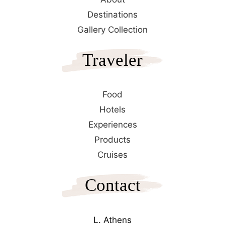
Destinations
Gallery Collection
Traveler
Food
Hotels
Experiences
Products
Cruises
Contact
L. Athens