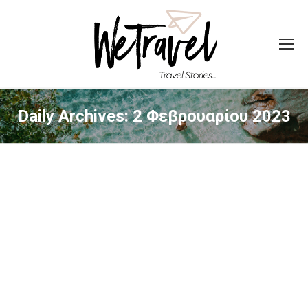
Daily Archives:
2 Φεβρουαρίου 2023