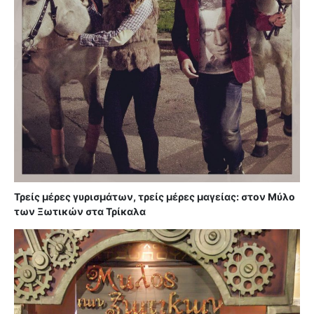
Τρείς μέρες γυρισμάτων, τρείς μέρες μαγείας: στον Μύλο
των Ξωτικών στα Τρίκαλα