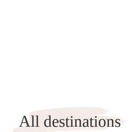
All destinations