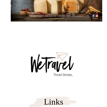
Links