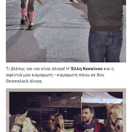
Τι βλέπω; ναι ναι είναι άλογα! Η
‘Ελλη Κοκκίνου
και η
αφεντιά μου καμαρωτή – καμαρωτή πάνω σε δύο
Θεσσαλικά άλογα.