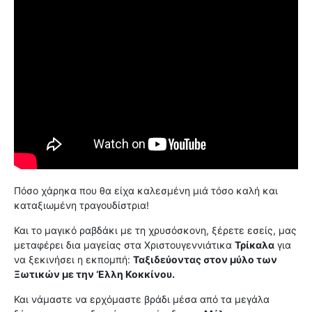
Πόσο χάρηκα που θα είχα καλεσμένη μιά τόσο καλή και
καταξιωμένη τραγουδίστρια!
Και το μαγικό ραβδάκι με τη χρυσόσκονη, ξέρετε εσείς, μας
μεταφέρει δια μαγείας στα Χριστουγεννιάτικα
Τρίκαλα
για
να ξεκινήσει η εκπομπή:
Ταξιδεύοντας στον μύλο των
Ξωτικών με την ‘Ελλη Κοκκίνου.
Και νάμαστε να ερχόμαστε βράδι μέσα από τα μεγάλα