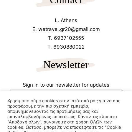
L. Athens
E. wetravel.gr20@gmail.com
T. 6937102555
T. 6930880022
Newsletter
Sign in to our newsletter for updates
Χρησιμοποιούμε cookies στον ιστότοπό μας για να σας
προσφέρουμε την πιο σχετική εμπειρία,
απομνημονεύοντας τις προτιμήσεις σας και
επαναλαμβανόμενες επισκέψεις. Κάνοντας κλικ στο
"Αποδοχή όλων", συναινείτε στη χρήση ΟΛΩΝ των
cookies. Ωστόσο, μπορείτε να επισκεφτείτε τις "Cookie
Copyrights 2025
Wetravel.gr