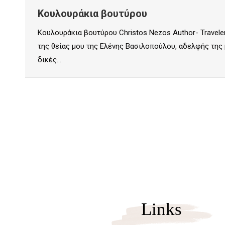
Κουλουράκια βουτύρου
Κουλουράκια βουτύρου Christos Nezos Author- Traveler
της θείας μου της Ελένης Βασιλοπούλου, αδελφής της μα
δικές…
Links