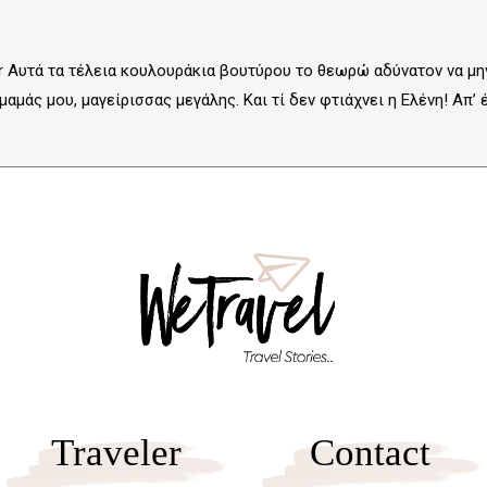
 Αυτά τα τέλεια κουλουράκια βουτύρου το θεωρώ αδύνατον να μην 
μάς μου, μαγείρισσας μεγάλης. Και τί δεν φτιάχνει η Ελένη! Απ’ έξ
Traveler
Contact