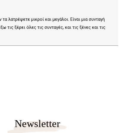
τα λατρέψετε μικροί και μεγάλοι. Είναι μια συνταγή
ω τις ξέρει όλες τις συνταγές, και τις ξένες και τις
Newsletter