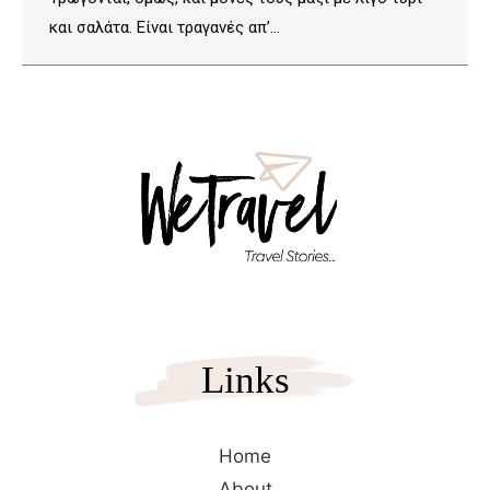
και σαλάτα. Είναι τραγανές απ’…
Links
Home
About