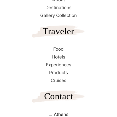
Destinations
Gallery Collection
Traveler
Food
Hotels
Experiences
Products
Cruises
Contact
L. Athens