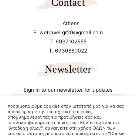
Contact
L. Athens
E. wetravel.gr20@gmail.com
T. 6937102555
T. 6930880022
Newsletter
Sign in to our newsletter for updates
Χρησιμοποιούμε cookies στον ιστότοπό μας για να σας
προσφέρουμε την πιο σχετική εμπειρία,
απομνημονεύοντας τις προτιμήσεις σας και
επαναλαμβανόμενες επισκέψεις. Κάνοντας κλικ στο
"Αποδοχή όλων", συναινείτε στη χρήση ΟΛΩΝ των
cookies. Ωστόσο, μπορείτε να επισκεφτείτε τις "Cookie