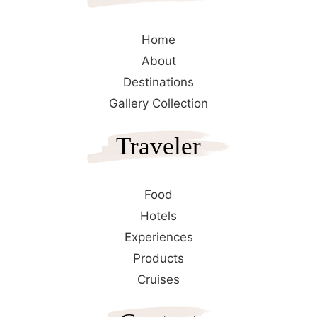
Home
About
Destinations
Gallery Collection
Traveler
Food
Hotels
Experiences
Products
Cruises