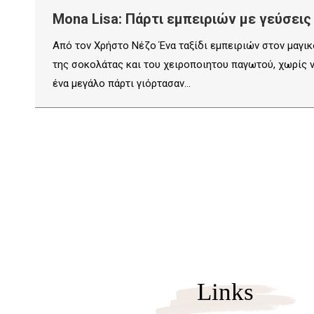
Mona Lisa: Πάρτι εμπειριών με γεύσει
Από τον Χρήστο Νέζο Ένα ταξίδι εμπειριών στον μαγικ
της σοκολάτας και του χειροποιητου παγωτού, χωρίς να
ένα μεγάλο πάρτι γιόρτασαν…
Links