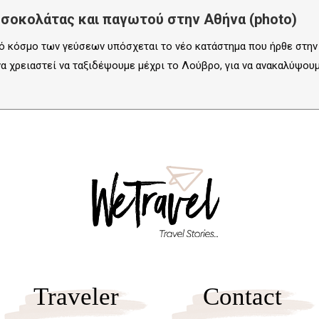
ς σοκολάτας και παγωτού στην Αθήνα (photo)
ό κόσμο των γεύσεων υπόσχεται το νέο κατάστημα που ήρθε στην κ
 χρειαστεί να ταξιδέψουμε μέχρι το Λούβρο, για να ανακαλύψουμε
Traveler
Contact