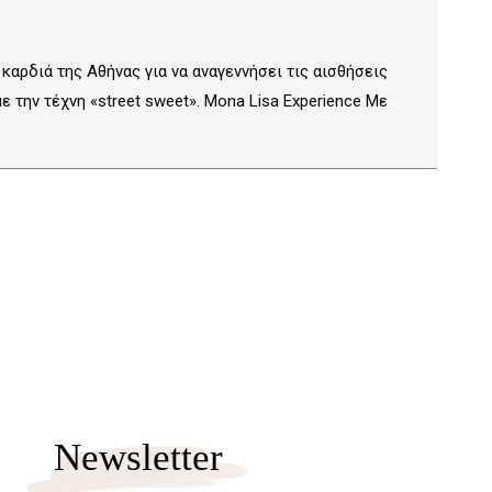
αρδιά της Αθήνας για να αναγεννήσει τις αισθήσεις
 την τέχνη «street sweet». Mona Lisa Experience Με
Newsletter