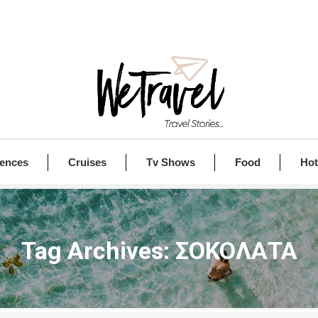
iences
Cruises
Tv Shows
Food
Hot
Tag Archives:
ΣΟΚΟΛΑΤΑ