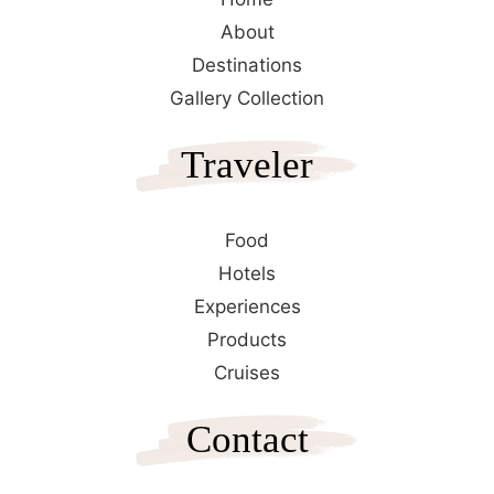
About
Destinations
Gallery Collection
Traveler
Food
Hotels
Experiences
Products
Cruises
Contact