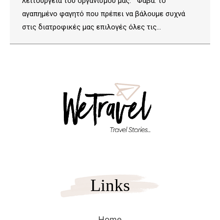
λειτουργεία του οργανισμού μας. Φάβα: το
αγαπημένο φαγητό που πρέπει να βάλουμε συχνά
στις διατροφικές μας επιλογές όλες τις…
Links
Home