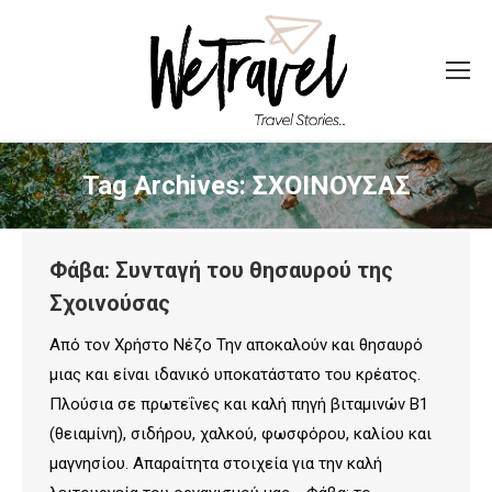
Tag Archives:
ΣΧΟΙΝΟΥΣΑΣ
Φάβα: Συνταγή του θησαυρού της
Σχοινούσας
Από τον Χρήστο Νέζο Την αποκαλούν και θησαυρό
μιας και είναι ιδανικό υποκατάστατο του κρέατος.
Πλούσια σε πρωτεΐνες και καλή πηγή βιταμινών Β1
(θειαμίνη), σιδήρου, χαλκού, φωσφόρου, καλίου και
μαγνησίου. Απαραίτητα στοιχεία για την καλή