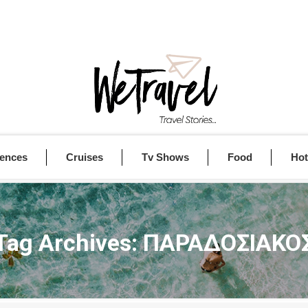
iences
Cruises
Tv Shows
Food
Hot
Tag Archives:
ΠΑΡΑΔΟΣΙΑΚΟ