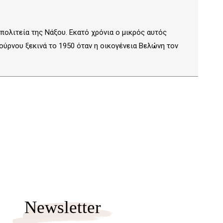
ολιτεία της Νάξου. Εκατό χρόνια ο μικρός αυτός
ρνου ξεκινά το 1950 όταν η οικογένεια Βελώνη τον
Newsletter