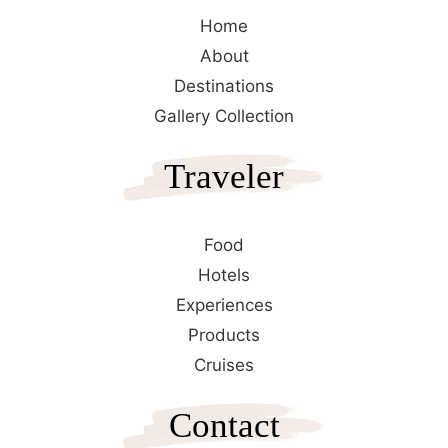
Home
About
Destinations
Gallery Collection
Traveler
Food
Hotels
Experiences
Products
Cruises
Contact