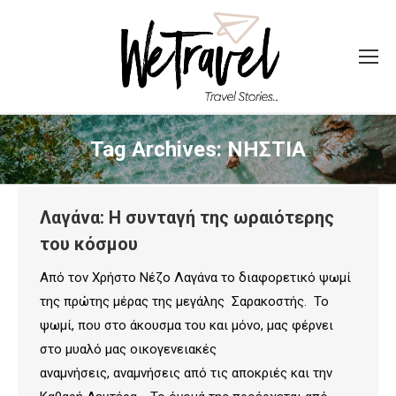
Tag Archives:
ΝΗΣΤΙΑ
Λαγάνα: Η συνταγή της ωραιότερης
του κόσμου
Από τον Χρήστο Νέζο Λαγάνα το διαφορετικό ψωμί
της πρώτης μέρας της μεγάλης Σαρακοστής. Το
ψωμί, που στο άκουσμα του και μόνο, μας φέρνει
στο μυαλό μας οικογενειακές
αναμνήσεις, αναμνήσεις από τις αποκριές και την