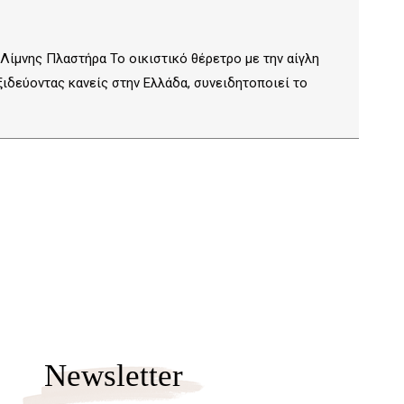
 Λίμνης Πλαστήρα Το οικιστικό θέρετρο με την αίγλη
ξιδεύοντας κανείς στην Ελλάδα, συνειδητοποιεί το
Newsletter