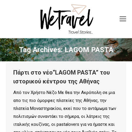
Tag Archives:
LAGOM PASTA
Πάρτι στο νέο“LAGOM PASTA” του
ιστορικού κέντρου της Αθήνας
Από τον Χρήστο Νέζο Με θεα την Ακρόπολη σε μια
απο τις πιο όμορφες πλατείες της Αθήνας, την
πλατεία Μοναστηρακίου, εκεί που το αντάμωμα των
πολιτισμών συναντάει το σήμερα, οι λάτρεις της
ιταλικής κουζίνας, οι pastalovers για να ήμαστε και