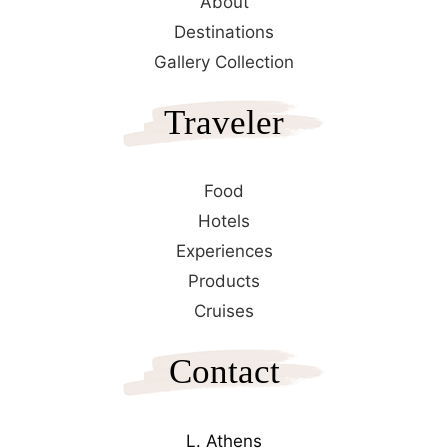
About
Destinations
Gallery Collection
Traveler
Food
Hotels
Experiences
Products
Cruises
Contact
L. Athens