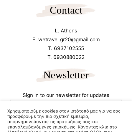
Contact
L. Athens
E. wetravel.gr20@gmail.com
T. 6937102555
T. 6930880022
Newsletter
Sign in to our newsletter for updates
Χρησιμοποιούμε cookies στον ιστότοπό μας για να σας
προσφέρουμε την πιο σχετική εμπειρία,
απομνημονεύοντας τις προτιμήσεις σας και
επαναλαμβανόμενες επισκέψεις. Κάνοντας κλικ στο