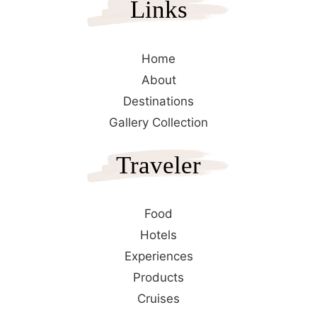
Links
Home
About
Destinations
Gallery Collection
Traveler
Food
Hotels
Experiences
Products
Cruises