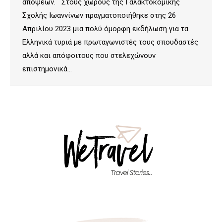
απόψεων. Στους χώρους της Γαλακτοκομικής
Σχολής Ιωαννίνων πραγματοποιήθηκε στης 26
Απριλίου 2023 μια πολύ όμορφη εκδήλωση για τα
Ελληνικά τυριά με πρωταγωνιστές τους σπουδαστές
αλλά και απόφοιτους που στελεχώνουν
επιστημονικά…