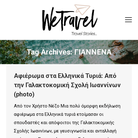
Tag Archives:
ΓΙΑΝΝΕΝΑ
Αφιέρωμα στα Ελληνικά Τυριά: Από
την Γαλακτοκομική Σχολή Ιωαννίνων
(photo)
Από τον Χρήστο Νέζο Μια πολύ όμορφη εκδήλωση
αφιέρωμα στα Ελληνικά τυριά ετοίμασαν οι
σπουδαστές και απόφοιτοι της Γαλακτοκομικής
Σχολής Ιωαννίνων, με γευσιγνωσία και ανταλλαγή