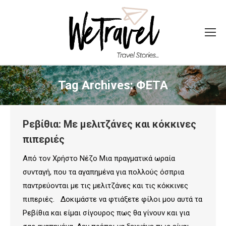
Tag Archives:
ΦΕΤΑ
Ρεβίθια: Με μελιτζάνες και κόκκινες
πιπεριές
Από τον Χρήστο Νέζο Μια πραγματικά ωραία
συνταγή, που τα αγαπημένα για πολλούς όσπρια
παντρεύονται με τις μελιτζάνες και τις κόκκινες
πιπεριές. Δοκιμάστε να φτιάξετε φίλοι μου αυτά τα
Ρεβίθια και είμαι σίγουρος πως θα γίνουν και για