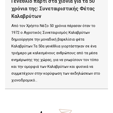
Γενέθλιο πάρτι στα χιόνια για τα 50
χρόνια της: Συνεταιριστικής Φέτας
Καλαβρύτων
Από τον Χρήστο Νέζο 50 χρόνια πέρασαν όταν το
1972 ο Αγροτικός Συνεταιρισμός Καλαβρύτων
δημιούργησε την μοναδική βαρελίσια φέτα
Καλαβρύτων.Τα 50α γενέθλια γιορτάστηκαν σε ένα
τριήμερο με καλεσμένους ανθρώπους από τα μέσα
ενημέρωσης της χώρας, για να γνωρίσουν τον τόπο
και την ομορφιά των Καλαβρύτων και φυσικά να
συμμετέχουν στην κορύφωση των εκδηλώσεων στο
χιονοδρομικό…