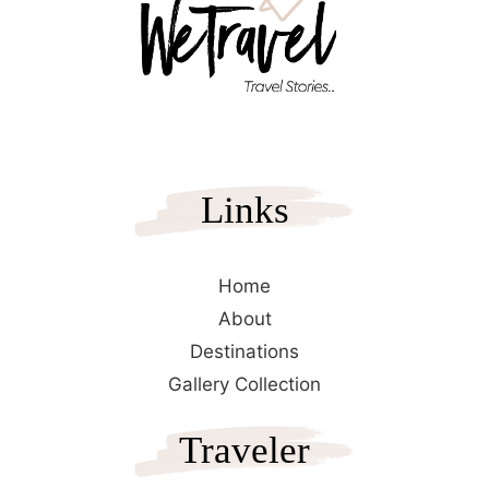
Links
Home
About
Destinations
Gallery Collection
Traveler