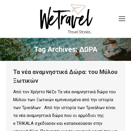
Tag Archives:
ΔΩΡΑ
Τα νέα αναμνηστικά Δώρα: του Μύλου
Ξωτικών
Από τον Χρήστο Νέζο Τα νέα αναμνηστικά δώρα του
Μύλου των Ξωτικών εμπνευσμένα από την ιστορία
των Τρικάλων Από την ιστορία των Τρικάλων είναι
τα νέα αναμνηστικά δώρα που οι αρμόδιοι της
e.TRIKALA σχεδίασαν και κατασκεύασαν στην