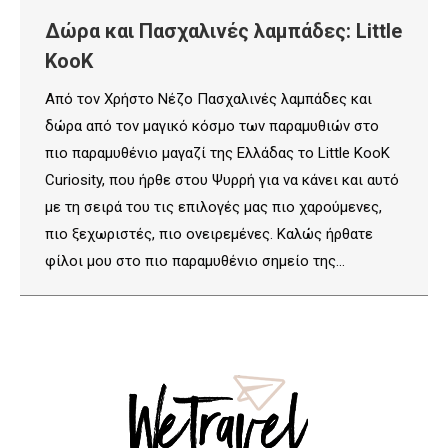
Δώρα και Πασχαλινές λαμπάδες: Little
KooK
Από τον Χρήστο Νέζο Πασχαλινές λαμπάδες και
δώρα από τον μαγικό κόσμο των παραμυθιών στο
πιο παραμυθένιο μαγαζί της Ελλάδας το Little KooK
Curiosity, που ήρθε στου Ψυρρή για να κάνει και αυτό
με τη σειρά του τις επιλογές μας πιο χαρούμενες,
πιο ξεχωριστές, πιο ονειρεμένες. Καλώς ήρθατε
φίλοι μου στο πιο παραμυθένιο σημείο της…