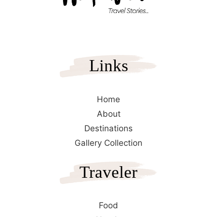
Links
Home
About
Destinations
Gallery Collection
Traveler
Food