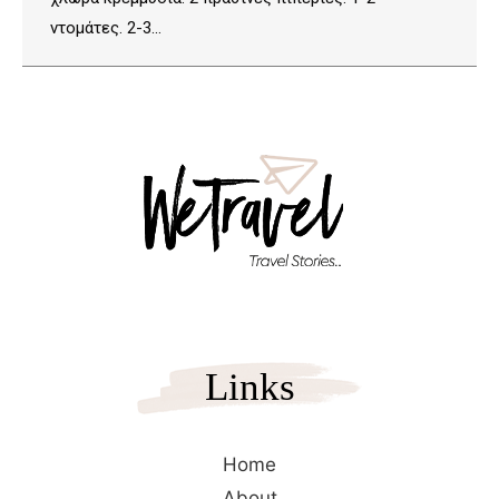
ντομάτες. 2-3…
Links
Home
About