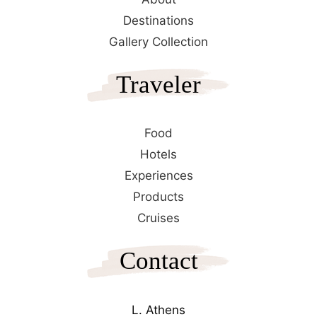
Destinations
Gallery Collection
Traveler
Food
Hotels
Experiences
Products
Cruises
Contact
L. Athens