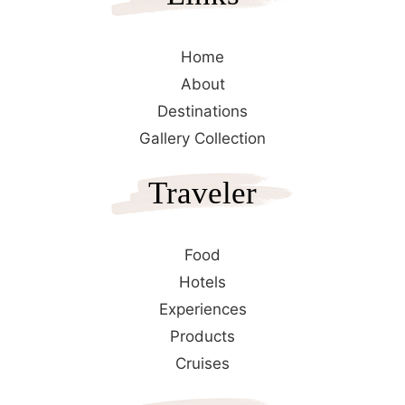
Home
About
Destinations
Gallery Collection
Traveler
Food
Hotels
Experiences
Products
Cruises