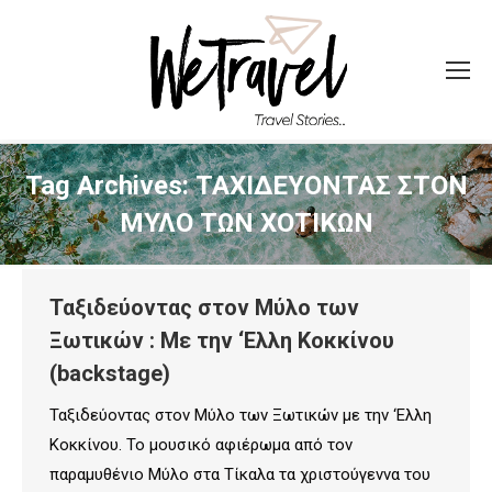
Tag Archives:
ΤΑΧΙΔΕΥΟΝΤΑΣ ΣΤΟΝ
ΜΥΛΟ ΤΩΝ ΧΟΤΙΚΩΝ
Ταξιδεύοντας στον Μύλο των
Ξωτικών : Με την ‘Ελλη Κοκκίνου
(backstage)
Ταξιδεύοντας στον Μύλο των Ξωτικών με την ‘Ελλη
Κοκκίνου. Το μουσικό αφιέρωμα από τον
παραμυθένιο Μύλο στα Τίκαλα τα χριστούγεννα του