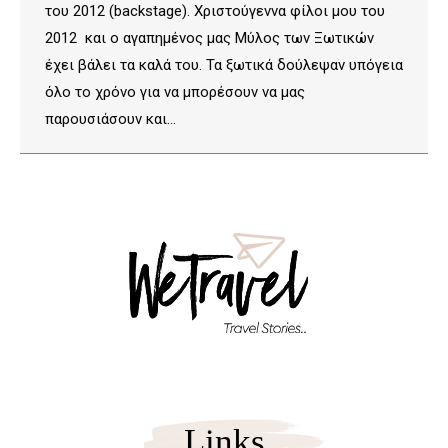
του 2012 (backstage). Χριστούγεννα φίλοι μου του
2012 και ο αγαπημένος μας Μύλος των Ξωτικών
έχει βάλει τα καλά του. Τα ξωτικά δούλεψαν υπόγεια
όλο το χρόνο για να μπορέσουν να μας
παρουσιάσουν και…
Links