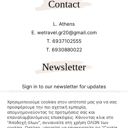
Contact
L. Athens
E. wetravel.gr20@gmail.com
T. 6937102555
T. 6930880022
Newsletter
Sign in to our newsletter for updates
Χρησιμοποιούμε cookies στον ιστότοπό μας για να σας
προσφέρουμε την πιο σχετική εμπειρία,
απομνημονεύοντας τις προτιμήσεις σας και
επαναλαμβανόμενες επισκέψεις. Κάνοντας κλικ στο
"Αποδοχή όλων", συναινείτε στη χρήση ΟΛΩΝ των
cookies. Ωστόσο, μπορείτε να επισκεφτείτε τις "Cookie