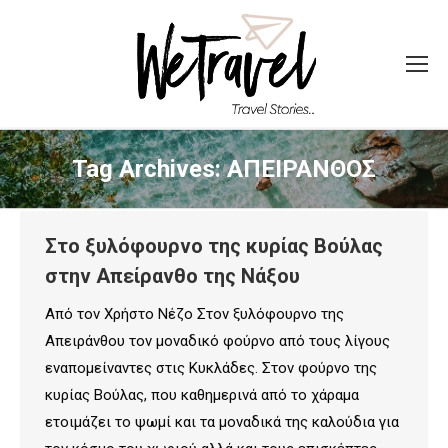
Tag Archives:
ΑΠΕΙΡΑΝΘΟΣ
Στο ξυλόφουρνο της κυρίας Βούλας
στην Απείρανθο της Νάξου
Από τον Χρήστο Νέζο Στον ξυλόφουρνο της
Απειράνθου τον μοναδικό φούρνο από τους λίγους
εναπομείναντες στις Κυκλάδες. Στον φούρνο της
κυρίας Βούλας, που καθημερινά από το χάραμα
ετοιμάζει το ψωμί και τα μοναδικά της καλούδια για