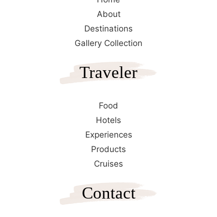
About
Destinations
Gallery Collection
Traveler
Food
Hotels
Experiences
Products
Cruises
Contact