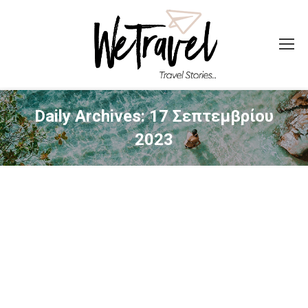
Daily Archives:
17 Σεπτεμβρίου
2023