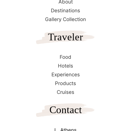
About
Destinations
Gallery Collection
Traveler
Food
Hotels
Experiences
Products
Cruises
Contact
L. Athens