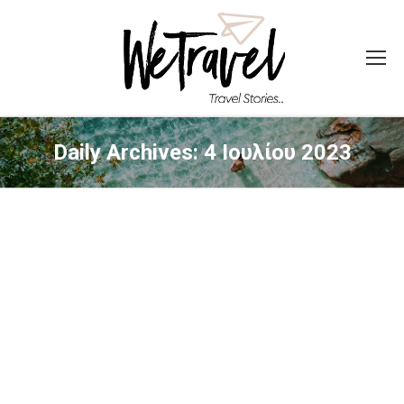
Daily Archives:
4 Ιουλίου 2023