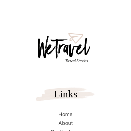
Ελλάδα και…
Links
Home
About