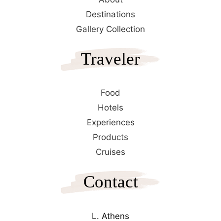
Destinations
Gallery Collection
Traveler
Food
Hotels
Experiences
Products
Cruises
Contact
L. Athens