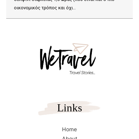
οικονομικός τρόπος και όχι…
Links
Home
About