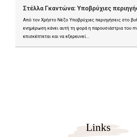
Στέλλα Γκαντώνα: Υποβρύχιες περιηγήσ
Από τον Χρήστο Νέζο Υποβρύχιες περιηγήσεις στο βυθ
ενημέρωση κάνει αυτή τη φορά η παρουσιάστρια του m
επισκέπτεται και να εξερευνεί.…
Links