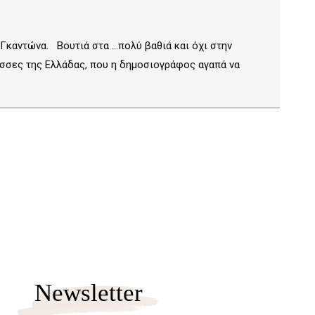
 Γκαντώνα. Βουτιά στα …πολύ βαθιά και όχι στην
ασσες της Ελλάδας, που η δημοσιογράφος αγαπά να
Newsletter