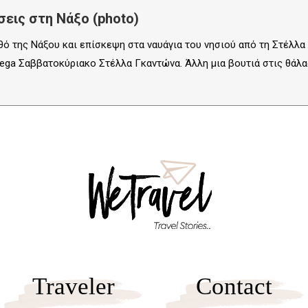
εις στη Νάξο (photo)
ό της Νάξου και επίσκεψη στα ναυάγια του νησιού από τη Στέλλα
ega Σαββατοκύριακο Στέλλα Γκαντώνα. Άλλη μια βουτιά στις θάλ
Traveler
Contact