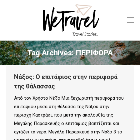
Tag Archives:
ΠΕΡΙΦΟΡΑ
Νάξος: Ο επιτάφιος στην περιφορά
της θάλασσας
Από τον Χρήστο Νέζο Μια ξεχωριστή περιφορά του
επιταφίου μέσα στη θάλασσα της Νάξου στην
περιοχή Καστράκι, που μετά την ακολουθία της
Μεγάλης Παρασκευής ο επιτάφιος βαπτίζεται και
αγιάζει τα νερά. Μεγάλη Παρασκευή στην Νάξο 3 το