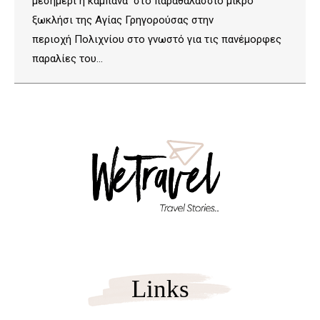
μεσημέρι η καμπάνα στο παραθαλάσσιο μικρό
ξωκλήσι της Αγίας Γρηγορούσας στην
περιοχή Πολιχνίου στο γνωστό για τις πανέμορφες
παραλίες του…
Links