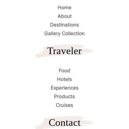
Home
About
Destinations
Gallery Collection
Traveler
Food
Hotels
Experiences
Products
Cruises
Contact