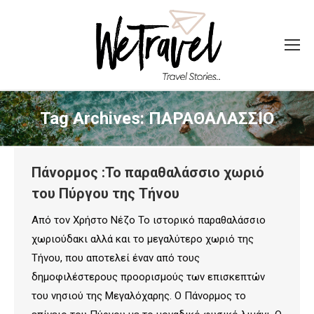
Tag Archives:
ΠΑΡΑΘΑΛΑΣΣΙΟ
Πάνορμος :Το παραθαλάσσιο χωριό
του Πύργου της Τήνου
Από τον Χρήστο Νέζο Το ιστορικό παραθαλάσσιο
χωριούδακι αλλά και το μεγαλύτερο χωριό της
Τήνου, που αποτελεί έναν από τους
δημοφιλέστερους προορισμούς των επισκεπτών
του νησιού της Mεγαλόχαρης. Ο Πάνορμος το