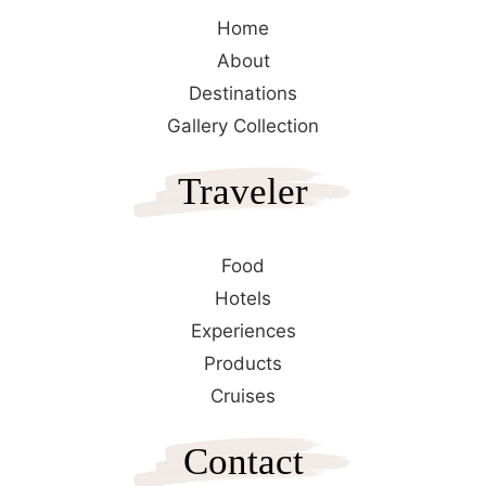
Home
About
Destinations
Gallery Collection
Traveler
Food
Hotels
Experiences
Products
Cruises
Contact