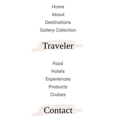
Home
About
Destinations
Gallery Collection
Traveler
Food
Hotels
Experiences
Products
Cruises
Contact