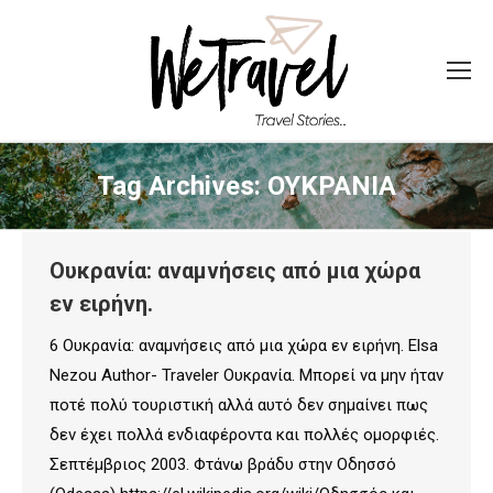
Tag Archives:
ΟΥΚΡΑΝΙΑ
Ουκρανία: αναμνήσεις από μια χώρα
εν ειρήνη.
6 Ουκρανία: αναμνήσεις από μια χώρα εν ειρήνη. Elsa
Nezou Author- Traveler Ουκρανία. Μπορεί να μην ήταν
ποτέ πολύ τουριστική αλλά αυτό δεν σημαίνει πως
δεν έχει πολλά ενδιαφέροντα και πολλές ομορφιές.
Σεπτέμβριος 2003. Φτάνω βράδυ στην Οδησσό